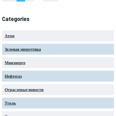
Categories
Атом
Зеленая энергетика
Минэнерго
Нефтегаз
Отраслевые новости
Уголь