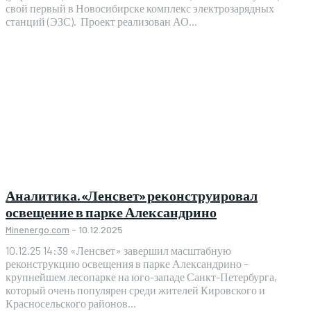
свой первый в Новосибирске комплекс электрозарядных
станций (ЭЗС). Проект реализован АО...
Аналитика. «Ленсвет» реконструировал
освещение в парке Александрино
Minenergo.com
-
10.12.2025
10.12.25 14:39 «Ленсвет» завершил масштабную
реконструкцию освещения в парке Александрино –
крупнейшем лесопарке на юго-западе Санкт-Петербурга,
который очень популярен среди жителей Кировского и
Красносельского районов...