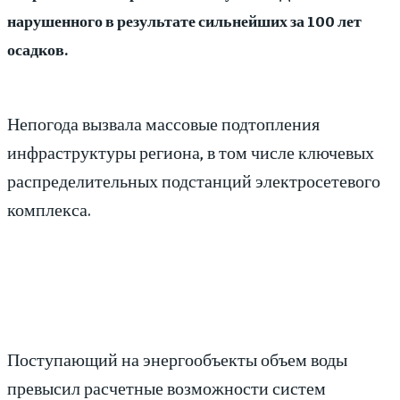
нарушенного в результате сильнейших за 100 лет
осадков.
Непогода вызвала массовые подтопления
инфраструктуры региона, в том числе ключевых
распределительных подстанций электросетевого
комплекса.
Поступающий на энергообъекты объем воды
превысил расчетные возможности систем