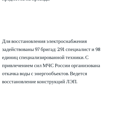
Для восстановления электроснабжения
задействованы 97 бригад: 291 специалист и 98
единиц специализированной техники. С
привлечением сил МЧС России организована
откачка воды с энергообъектов. Ведется
восстановление конструкций ЛЭП.