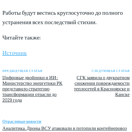
Работы будут вестись круглосуточно до полного
устранения всех последствий стихии.
Читайте также:
Источник
ПРЕДЫДУЩАЯ СТАТЬЯ
СЛЕДУЮЩАЯ СТАТЬЯ
Цифровые двойники и ИИ:
СГК заявила о двукратном
Министерство энергетики РК
снижении повреждаемости
представило стратегию
теплосетей в Красноярске и
трансформации отрасли до
Канске
2029 года
Отраслевые новости
Аналитика. Дроны ВСУ атаковали и потопили контейнеровоз