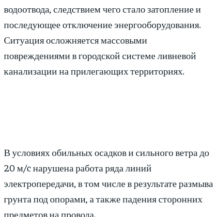
водоотвода, следствием чего стало затопление и
последующее отключение энергооборудования.
Ситуация осложняется массовыми
повреждениями в городской системе ливневой
канализации на прилегающих территориях.
В условиях обильных осадков и сильного ветра до
20 м/c нарушена работа ряда линий
электропередачи, в том числе в результате размыва
грунта под опорами, а также падения сторонних
предметов на провода.