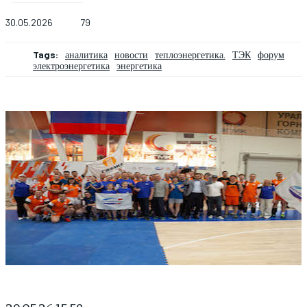
30.05.2026
79
Tags:
аналитика
новости
теплоэнергетика.
ТЭК
форум
электроэнергетика
энергетика