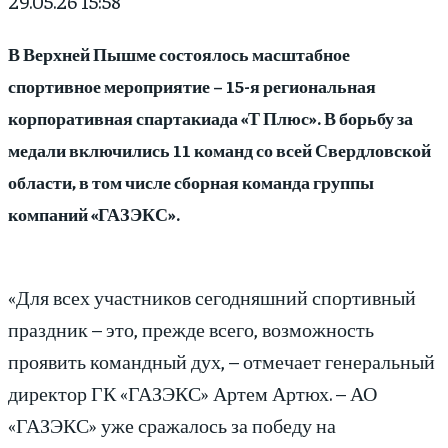
29.05.26 15:58
В Верхней Пышме состоялось масштабное
спортивное мероприятие – 15-я региональная
корпоративная спартакиада «Т Плюс». В борьбу за
медали включились 11 команд со всей Свердловской
области, в том числе сборная команда группы
компаний «ГАЗЭКС».
«Для всех участников сегодняшний спортивный
праздник – это, прежде всего, возможность
проявить командный дух, – отмечает генеральный
директор ГК «ГАЗЭКС» Артем Артюх. – АО
«ГАЗЭКС» уже сражалось за победу на