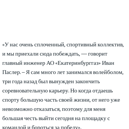
«У нас очень сплоченный, спортивный коллектив,
и мы приехали сюда побеждать, — говорит
главный инженер АО «Екатеринбурггаз» Иван
Паслер. – Я сам много лет занимался волейболом,
три года назад был вынужден закончить
соревновательную карьеру. Но когда отдаешь
спорту большую часть своей жизни, от него уже
невозможно отказаться, поэтому для меня
большая честь выйти сегодня на площадку с
командой и бороться за победу».