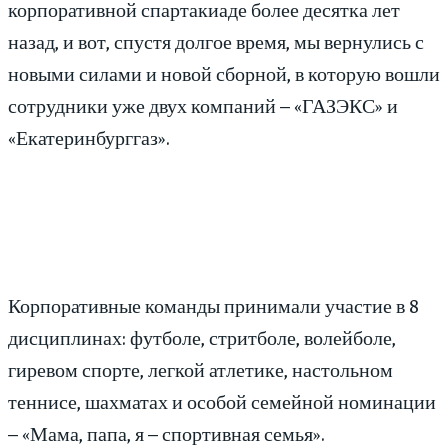
корпоративной спартакиаде более десятка лет
назад, и вот, спустя долгое время, мы вернулись с
новыми силами и новой сборной, в которую вошли
сотрудники уже двух компаний – «ГАЗЭКС» и
«Екатеринбурггаз».
Корпоративные команды принимали участие в 8
дисциплинах: футболе, стритболе, волейболе,
гиревом спорте, легкой атлетике, настольном
теннисе, шахматах и особой семейной номинации
– «Мама, папа, я – спортивная семья».