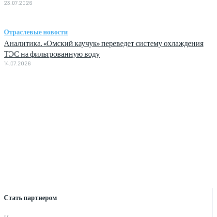
23.07.2026
Отраслевые новости
Аналитика. «Омский каучук» переведет систему охлаждения
ТЭС на фильтрованную воду
14.07.2026
Стать партнером