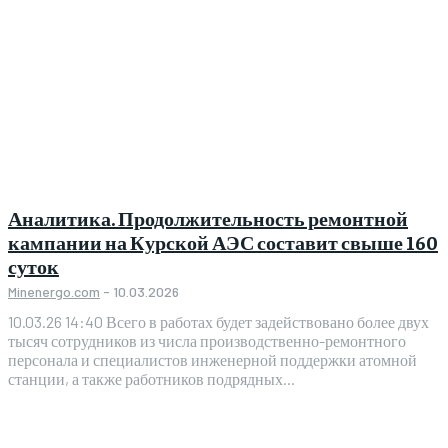
Аналитика. Продолжительность ремонтной
кампании на Курской АЭС составит свыше 160
суток
Minenergo.com
-
10.03.2026
10.03.26 14:40 Всего в работах будет задействовано более двух
тысяч сотрудников из числа производственно-ремонтного
персонала и специалистов инженерной поддержки атомной
станции, а также работников подрядных...