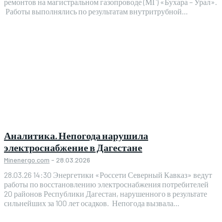
ремонтов на магистральном газопроводе (МГ) «Бухара – Урал».
Работы выполнялись по результатам внутритрубной...
Аналитика. Непогода нарушила
электроснабжение в Дагестане
Minenergo.com
-
28.03.2026
28.03.26 14:30 Энергетики «Россети Северный Кавказ» ведут
работы по восстановлению электроснабжения потребителей
20 районов Республики Дагестан, нарушенного в результате
сильнейших за 100 лет осадков. Непогода вызвала...