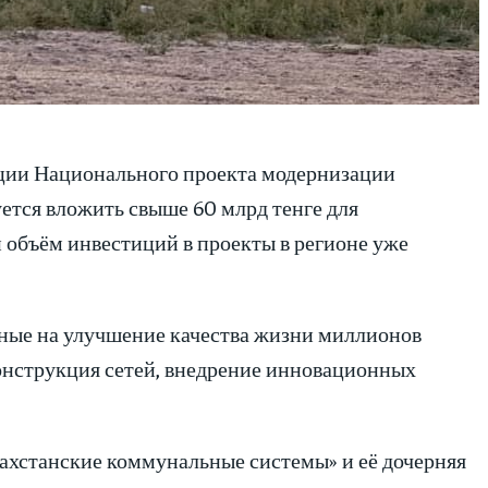
ации Национального проекта модернизации
ется вложить свыше 60 млрд тенге для
 объём инвестиций в проекты в регионе уже
ные на улучшение качества жизни миллионов
онструкция сетей, внедрение инновационных
хстанские коммунальные системы» и её дочерняя