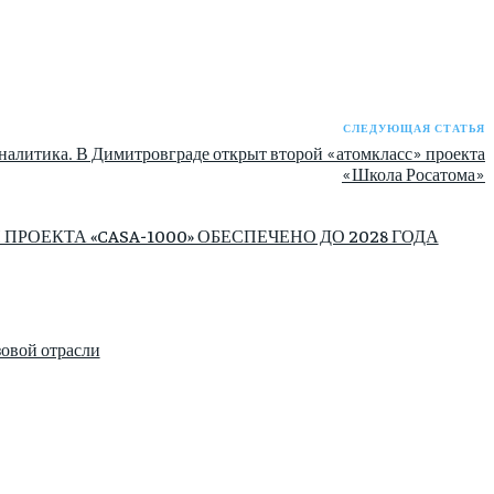
СЛЕДУЮЩАЯ СТАТЬЯ
налитика. В Димитровграде открыт второй «атомкласс» проекта
«Школа Росатома»
ОЕКТА «CASA-1000» ОБЕСПЕЧЕНО ДО 2028 ГОДА
зовой отрасли