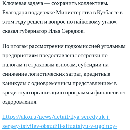
Ключевая задача — сохранить коллективы.
Благодаря поддержке Министерства в Кузбассе в
этом году решен и вопрос по пайковому углю», —
сказал губернатор Илья Середюк.
По итогам рассмотрения подкомиссией угольным
предприятиям предоставлены отсрочки по
налогам и страховым взносам, субсидии на
снижение логистических затрат, кредитные
каникулы с одновременным представлением в
кредитную организацию программы финансового
оздоровления.
https://ako.ru/news/detail/ilya-seredyuk-i-
sergey-tsivilev-obsudili-situatsiyu-v-ugolnoy-