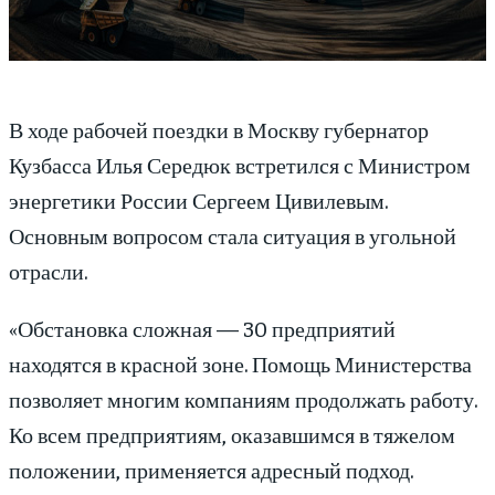
В ходе рабочей поездки в Москву губернатор
Кузбасса Илья Середюк встретился с Министром
энергетики России Сергеем Цивилевым.
Основным вопросом стала ситуация в угольной
отрасли.
«Обстановка сложная — 30 предприятий
находятся в красной зоне. Помощь Министерства
позволяет многим компаниям продолжать работу.
Ко всем предприятиям, оказавшимся в тяжелом
положении, применяется адресный подход.