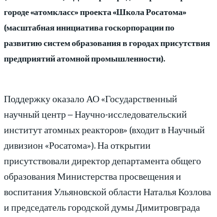
городе «атомкласс» проекта «Школа Росатома»
(масштабная инициатива госкорпорации по
развитию систем образования в городах присутствия
предприятий атомной промышленности).
Поддержку оказало АО «Государственный
научный центр – Научно-исследовательский
институт атомных реакторов» (входит в Научный
дивизион «Росатома»). На открытии
присутствовали директор департамента общего
образования Министерства просвещения и
воспитания Ульяновской области Наталья Козлова
и председатель городской думы Димитровграда