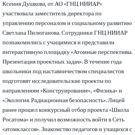
Ксения Душкова, от АО «ГНЦ НИИАР»
участвовала заместитель директора по
управлению персоналом и социальному развитию
Светлана Пилюганова. Сотрудники ГНЦ НИИАР
познакомились с учащимися и представили
интерактивную площадку «Атомные перспективы.
Презентация проектных задач». В течение года
школьники под наставничеством специалистов
подготовят исследовательские проекты по
направлениям «Конструирование», «Физика» и
«Экология. Радиационная безопасность». Лицей
ранее прошел конкурсный отбор проекта «Школа
Росатома» и получил возможность войти в Сеть
«атомклассов». Знакомство педагогов и учащихся с