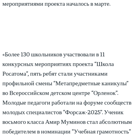
мероприятиями проекта началось в марте.
«Более 130 школьников участвовали в 11
конкурсных мероприятиях проекта “Школа
Росатома”, пять ребят стали участниками
профильной смены “Метапредметные каникулы”
во Всероссийском детском центре “Орленок”.
Молодые педагоги работали на форуме сообществ
молодых специалистов “Форсаж-2025”. Ученик
восьмого класса Амир Муминов стал абсолютным
победителем в номинации “Учебная грамотность”