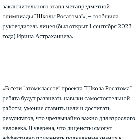
заключительного этапа метапредметной
олимпиады “Школы Росатома”», – сообщила
руководитель лицея (был открыт 1 сентября 2023
года) Ирина Астраханцева.
«В cети “атомклассов” проекта “Школа Росатома”
ребята будут развивать навыки самостоятельной
работы, умение ставить цели и достигать
результатов, что чрезвычайно важно для взрослого
человека. Я уверена, что лицеисты смогут
эффективно применять полученные знания в