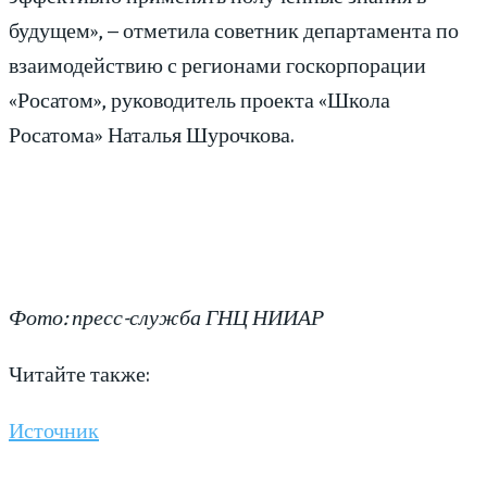
будущем», – отметила советник департамента по
взаимодействию с регионами госкорпорации
«Росатом», руководитель проекта «Школа
Росатома» Наталья Шурочкова.
Фото: пресс-служба ГНЦ НИИАР
Читайте также:
Источник