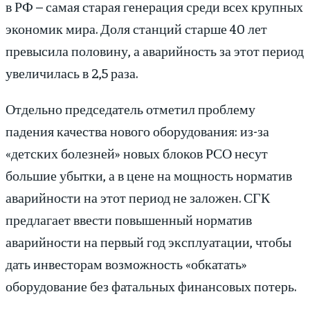
в РФ – самая старая генерация среди всех крупных
экономик мира. Доля станций старше 40 лет
превысила половину, а аварийность за этот период
увеличилась в 2,5 раза.
Отдельно председатель отметил проблему
падения качества нового оборудования: из-за
«детских болезней» новых блоков РСО несут
большие убытки, а в цене на мощность норматив
аварийности на этот период не заложен. СГК
предлагает ввести повышенный норматив
аварийности на первый год эксплуатации, чтобы
дать инвесторам возможность «обкатать»
оборудование без фатальных финансовых потерь.