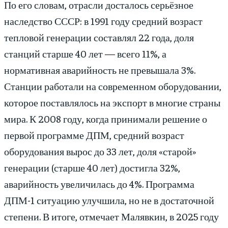
По его словам, отрасли досталось серьёзное
наследство СССР: в 1991 году средний возраст
тепловой генерации составлял 22 года, доля
станций старше 40 лет — всего 11%, а
нормативная аварийность не превышала 3%.
Станции работали на современном оборудовании,
которое поставлялось на экспорт в многие страны
мира. К 2008 году, когда принимали решение о
первой программе ДПМ, средний возраст
оборудования вырос до 33 лет, доля «старой»
генерации (старше 40 лет) достигла 32%,
аварийность увеличилась до 4%. Программа
ДПМ-1 ситуацию улучшила, но не в достаточной
степени. В итоге, отмечает Малявкин, в 2025 году