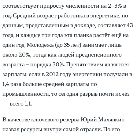
соответствует приросту численности на 2–3% в
год. Средний возраст работника в энергетике, по
данным, представленным в докладе, составляет 43
года, и каждые три года эта планка растёт ещё на
один год. Молодёжь (до 35 лет) занимает лишь
около 20%, тогда как людей предпенсионного
возраста – порядка 30%. Препятствием являются
зарплаты: если в 2012 году энергетики получали в
1,4 раза больше средней зарплаты по
промышленности, то сегодня разрыв почти исчез
— всего 1,1.
В качестве ключевого резерва Юрий Малявкин
назвал ресурсы внутри самой отрасли. По его