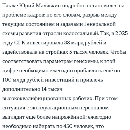
Также Юрий Малявкин подробно остановился на
проблеме кадров: по его словам, разрыв между
текущим состоянием и задачами Генеральной
схемы развития отрасли колоссальный. Так, в 2025
году СГК инвестировала 38 млрд рублей и
задействовала на стройках 5 тысяч человек. Чтобы
соответствовать параметрам генсхемы, к этой
цифре необходимо ежегодно прибавлять ещё по
100 млрд рублей инвестиций и привлечь
дополнительно 14 тысяч
высококвалифицированных рабочих. При этом
ситуация с эксплуатационным персоналом
выглядит ещё более напряжённой: ежегодно
необходимо набирать по 450 человек, что