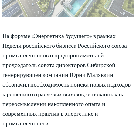
На форуме «Энергетика будущего» в рамках
Недели российского бизнеса Российского союза
промышленников и предпринимателей
председатель совета директоров Сибирской
генерирующей компании Юрий Малявкин
обозначил необходимость поиска новых подходов
к решению отраслевых вызовов, основанных на
переосмыслении накопленного опыта и
современных практик в энергетике и
промышленности.