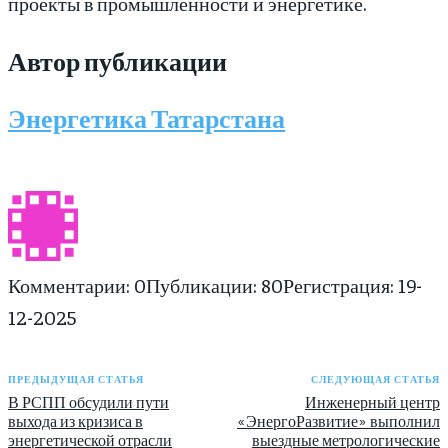
проекты в промышленности и энергетике.
Автор публикации
Энергетика Татарстана
Комментарии: 0
Публикации: 80
Регистрация: 19-
12-2025
ПРЕДЫДУЩАЯ СТАТЬЯ
СЛЕДУЮЩАЯ СТАТЬЯ
В РСПП обсудили пути
Инженерный центр
выхода из кризиса в
«ЭнергоРазвитие» выполнил
энергетической отрасли
выездные метрологические