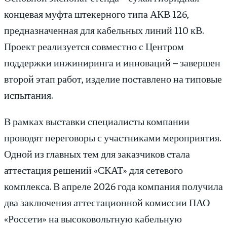
концевая муфта штекерного типа АКВ 126,
предназначенная для кабельных линий 110 кВ.
Проект реализуется совместно с Центром
поддержки инжиниринга и инноваций – завершен
второй этап работ, изделие поставлено на типовые
испытания.
В рамках выставки специалисты компании
проводят переговоры с участниками мероприятия.
Одной из главных тем для заказчиков стала
аттестация решений «СКАТ» для сетевого
комплекса. В апреле 2026 года компания получила
два заключения аттестационной комиссии ПАО
«Россети» на высоковольтную кабельную