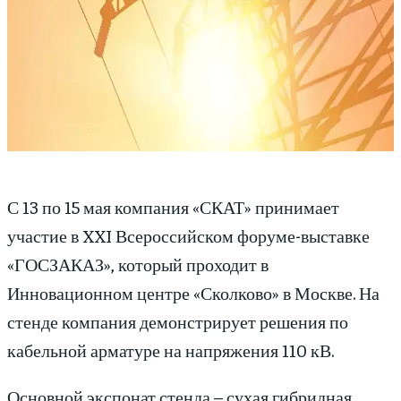
С 13 по 15 мая компания «СКАТ» принимает
участие в XXI Всероссийском форуме-выставке
«ГОСЗАКАЗ», который проходит в
Инновационном центре «Сколково» в Москве. На
стенде компания демонстрирует решения по
кабельной арматуре на напряжения 110 кВ.
Основной экспонат стенда – сухая гибридная