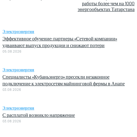
работы более чем на 1000
энергообъектах Татарстана
Электроэнергия
Эффективное обучение: партнеры «Сетевой компании»
удваивают выпуск продукции и снижают потери
05.08.2026
Электроэнергия
Специалисты «Кубаньэнерго» пресекли незаконное
подключение к электросетям майнинговой фермы в Анапе
03.08.2026
Электроэнергия
С расплатой возникло напряжение
03.08.2026