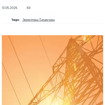
13.05.2026
69
Tags:
Энергетика Татарстана