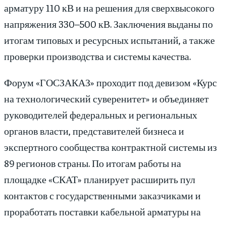
арматуру 110 кВ и на решения для сверхвысокого
напряжения 330–500 кВ. Заключения выданы по
итогам типовых и ресурсных испытаний, а также
проверки производства и системы качества.
Форум «ГОСЗАКАЗ» проходит под девизом «Курс
на технологический суверенитет» и объединяет
руководителей федеральных и региональных
органов власти, представителей бизнеса и
экспертного сообщества контрактной системы из
89 регионов страны. По итогам работы на
площадке «СКАТ» планирует расширить пул
контактов с государственными заказчиками и
проработать поставки кабельной арматуры на