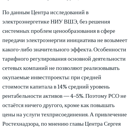
По данным Центра исследований в
электроэнергетике НИУ ВШЭ, без решения
системных проблем ценообразования в сфере
передачи электроэнергии инициатива не возымеет
какого-либо значительного эффекта. Особенности
тарифного регулирования основной деятельности
сетевых компаний не позволяют реализовывать
окупаемые инвестпроекты: при средней
стоимости капитала в 14% средний уровень
рентабельности активов — 4–5%. Поэтому РСО не
остаётся ничего другого, кроме как повышать
цены на услуги техприсоединения. А привлечение
Ростехнадзора, по мнению главы Центра Сергея