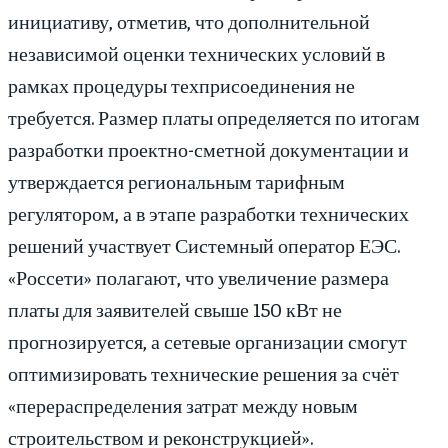
инициативу, отметив, что дополнительной
независимой оценки технических условий в
рамках процедуры техприсоединения не
требуется. Размер платы определяется по итогам
разработки проектно-сметной документации и
утверждается региональным тарифным
регулятором, а в этапе разработки технических
решений участвует Системный оператор ЕЭС.
«Россети» полагают, что увеличение размера
платы для заявителей свыше 150 кВт не
прогнозируется, а сетевые организации смогут
оптимизировать технические решения за счёт
«перераспределения затрат между новым
строительством и реконструкцией».