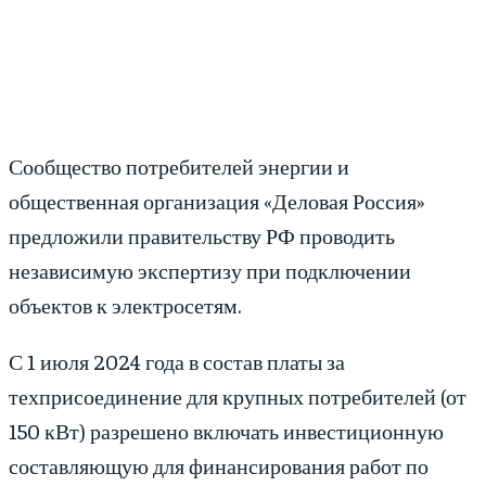
Сообщество потребителей энергии и
общественная организация «Деловая Россия»
предложили правительству РФ проводить
независимую экспертизу при подключении
объектов к электросетям.
С 1 июля 2024 года в состав платы за
техприсоединение для крупных потребителей (от
150 кВт) разрешено включать инвестиционную
составляющую для финансирования работ по