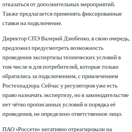
отказаться от дополнительных мероприятий.
Также предлагается применять фиксированные
ставки на подключение.
Директор СПЭ Валерий Дзюбенко, в свою очередь,
предложил предусмотреть возможность
проведения экспертизы технических условий в
том числе и для потребителей, которые только
обратились за подключением, с привлечением
Ростехнадзора. Сейчас у регуляторов уже есть
право назначать экспертизу, но в законодательстве
нет чётко прописанных условий и порядка её
проведения, не определено ответственное лицо.
ПАО «Россети» негативно отреагировали на