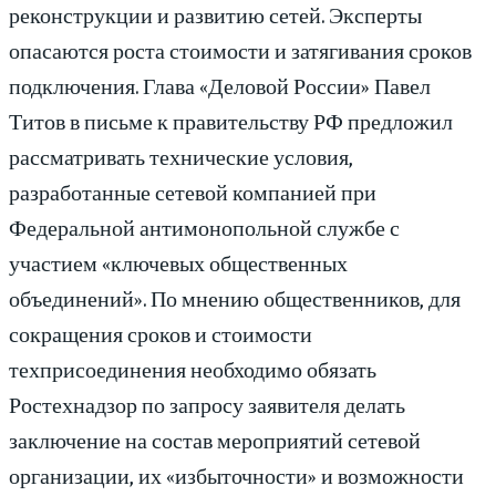
реконструкции и развитию сетей. Эксперты
опасаются роста стоимости и затягивания сроков
подключения. Глава «Деловой России» Павел
Титов в письме к правительству РФ предложил
рассматривать технические условия,
разработанные сетевой компанией при
Федеральной антимонопольной службе с
участием «ключевых общественных
объединений». По мнению общественников, для
сокращения сроков и стоимости
техприсоединения необходимо обязать
Ростехнадзор по запросу заявителя делать
заключение на состав мероприятий сетевой
организации, их «избыточности» и возможности