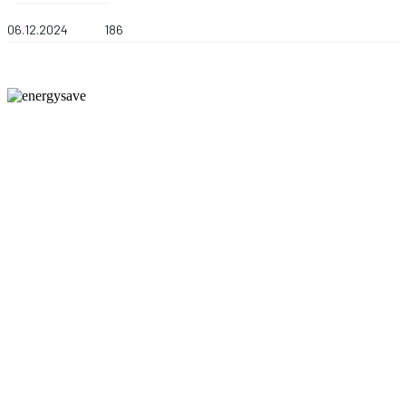
06.12.2024
186