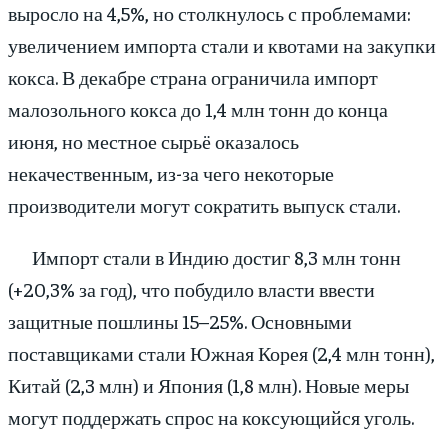
выросло на 4,5%, но столкнулось с проблемами:
увеличением импорта стали и квотами на закупки
кокса. В декабре страна ограничила импорт
малозольного кокса до 1,4 млн тонн до конца
июня, но местное сырьё оказалось
некачественным, из-за чего некоторые
производители могут сократить выпуск стали.
Импорт стали в Индию достиг 8,3 млн тонн
(+20,3% за год), что побудило власти ввести
защитные пошлины 15–25%. Основными
поставщиками стали Южная Корея (2,4 млн тонн),
Китай (2,3 млн) и Япония (1,8 млн). Новые меры
могут поддержать спрос на коксующийся уголь.