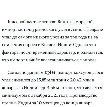
Как сообщает агентство Reuters, морской
импорт металлургического угля в Азию в феврале
упал до самого низкого уровня за три года из-за
снижения спроса в Китае и Индии. Однако эти
факторы носят временный характер, и ожидается,
что импорт начнёт восстанавливаться с апреля.
Согласно данным Kpler, импорт коксующегося
угля снизился до 15,85 млн тонн с 20,42 млн в
январе, а в Индии – до 4,56 млн тонн, что является
минимумом с декабря 2021 года. Производство
стали в Индии за 10 месяцев до конца января