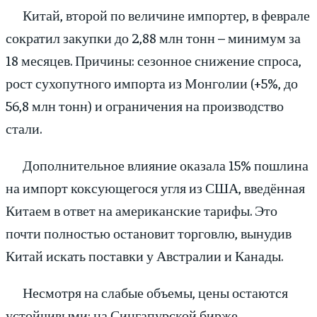
Китай, второй по величине импортер, в феврале
сократил закупки до 2,88 млн тонн – минимум за
18 месяцев. Причины: сезонное снижение спроса,
рост сухопутного импорта из Монголии (+5%, до
56,8 млн тонн) и ограничения на производство
стали.
Дополнительное влияние оказала 15% пошлина
на импорт коксующегося угля из США, введённая
Китаем в ответ на американские тарифы. Это
почти полностью остановит торговлю, вынудив
Китай искать поставки у Австралии и Канады.
Несмотря на слабые объемы, цены остаются
устойчивыми: на Сингапурской бирже