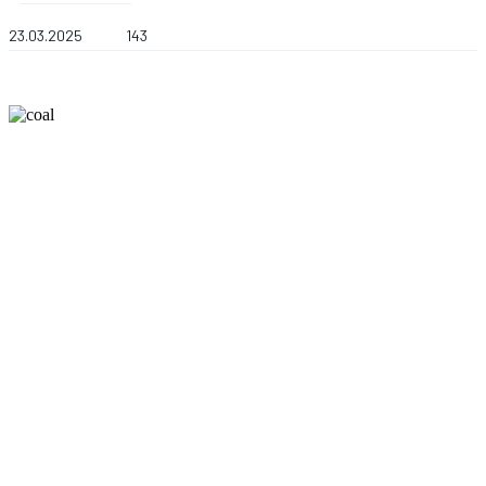
23.03.2025
143