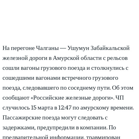
На перегоне Чалганы — Ушумун Забайкальской
железной дороги в Амурской области с рельсов
сошли вагоны грузового поезда и столкнулись с
сошедшими вагонами встречного грузового
поезда, следовавшего по соседнему пути. Об этом
сообщают «Российские железные дороги». ЧП
случилось 15 марта в 12:47 по амурскому времени.
Пассажирские поезда могут следовать с
задержками, предупредили в компании. По
предварительной информации, травмирован