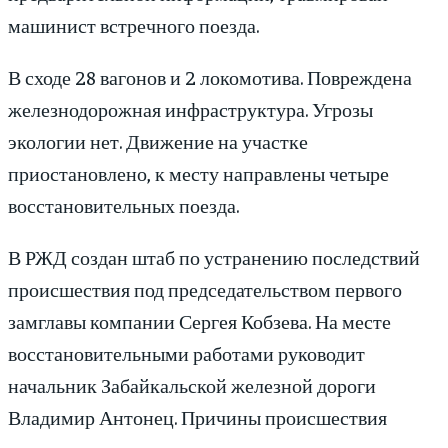
машинист встречного поезда.
В сходе 28 вагонов и 2 локомотива. Повреждена
железнодорожная инфраструктура. Угрозы
экологии нет. Движение на участке
приостановлено, к месту направлены четыре
восстановительных поезда.
В РЖД создан штаб по устранению последствий
происшествия под председательством первого
замглавы компании Сергея Кобзева. На месте
восстановительными работами руководит
начальник Забайкальской железной дороги
Владимир Антонец. Причины происшествия