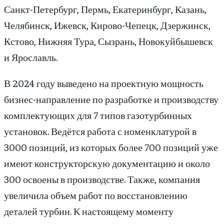
Санкт-Петербург, Пермь, Екатеринбург, Казань,
Челябинск, Ижевск, Кирово-Чепецк, Дзержинск,
Кстово, Нижняя Тура, Сызрань, Новокуйбышевск
и Ярославль.
В 2024 году выведено на проектную мощность
бизнес-направление по разработке и производству
комплектующих для 7 типов газотурбинных
установок. Ведётся работа с номенклатурой в
3000 позиций, из которых более 700 позиций уже
имеют конструкторскую документацию и около
300 освоены в производстве. Также, компания
увеличила объем работ по восстановлению
деталей турбин. К настоящему моменту