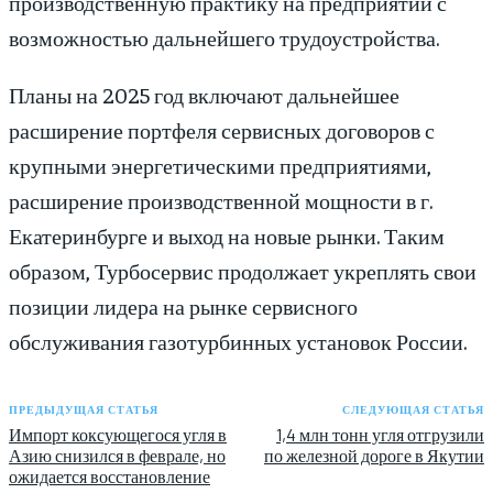
производственную практику на предприятии с
возможностью дальнейшего трудоустройства.
Планы на 2025 год включают дальнейшее
расширение портфеля сервисных договоров с
крупными энергетическими предприятиями,
расширение производственной мощности в г.
Екатеринбурге и выход на новые рынки. Таким
образом, Турбосервис продолжает укреплять свои
позиции лидера на рынке сервисного
обслуживания газотурбинных установок России.
ПРЕДЫДУЩАЯ СТАТЬЯ
СЛЕДУЮЩАЯ СТАТЬЯ
Импорт коксующегося угля в
1,4 млн тонн угля отгрузили
Азию снизился в феврале, но
по железной дороге в Якутии
ожидается восстановление