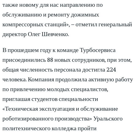
также новому для нас направлению по
обслуживанию и ремонту дожимных
компрессорных станций», – отметил генеральный
директор Олег Шевченко.
В прошедшем году к команде Турбосервиса
присоединились 88 новых сотрудников, при этом,
общая численность персонала достигла 224
человека. Компания продолжила активную работу
по привлечению молодых специалистов,
приглашая студентов специальности
«Техническая эксплуатация и обслуживание
роботизированного производства» Уральского
политехнического колледжа пройти