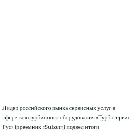
Лидер российского рынка сервисных услуг в
сфере газотурбинного оборудования «Турбосервис
Рус» (преемник «Sulzer») подвел итоги