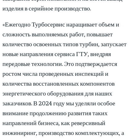
изделия в серийное производство.
«Ежегодно Турбосервис наращивает объем и
сложность выполняемых работ, повышает
количество освоенных типов турбин, запускает
новые направления сервиса ГТУ, внедряя
передовые технологии. Это подтверждается
ростом числа проведенных инспекций и
количества восстановленных компонентов
энергетического оборудования для наших
заказчиков. В 2024 году мы уделяли особое
внимание продолжению развития таких
направлений бизнеса, как реверсивный
инжиниринг, производство комплектующих, а