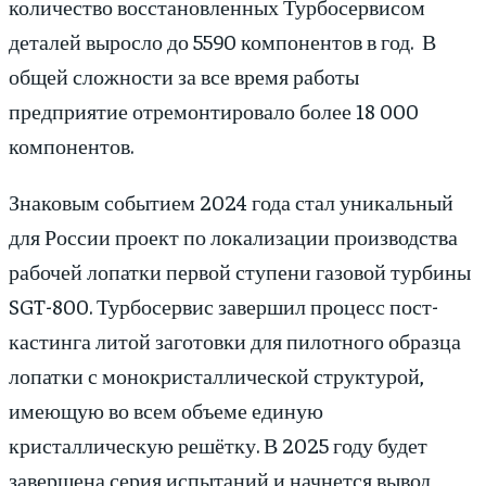
количество восстановленных Турбосервисом
деталей выросло до 5590 компонентов в год. В
общей сложности за все время работы
предприятие отремонтировало более 18 000
компонентов.
Знаковым событием 2024 года стал уникальный
для России проект по локализации производства
рабочей лопатки первой ступени газовой турбины
SGT-800. Турбосервис завершил процесс пост-
кастинга литой заготовки для пилотного образца
лопатки с монокристаллической структурой,
имеющую во всем объеме единую
кристаллическую решётку. В 2025 году будет
завершена серия испытаний и начнется вывод