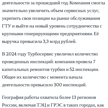
деятельности за прошедший год. Компания смогла
значительно увеличить объем сервисных услуг,
укрепить свои позиции на рынке обслуживания
ГТУ и выйти на новый уровень сотрудничества с
крупными генерирующими предприятиями. Её
выручка превысила 3,3 млрд рублей.
В 2024 году Турбосервис увеличил количество
проведенных инспекций: компания провела 7
капитальных ремонтов турбин и 52 инспекции.
Общее их количество с момента начала
деятельности превысило 300 инспекций.
География работы охватила более 13 регионов
России, включая ТЭЦ и ГРЭС в таких городах, как