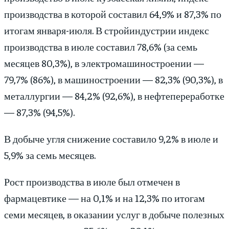
производства в которой составил 64,9% и 87,3% по
итогам января-июля. В стройиндустрии индекс
производства в июле составил 78,6% (за семь
месяцев 80,3%), в электромашиностроении —
79,7% (86%), в машиностроении — 82,3% (90,3%), в
металлургии — 84,2% (92,6%), в нефтепереработке
— 87,3% (94,5%).
В добыче угля снижение составило 9,2% в июле и
5,9% за семь месяцев.
Рост производства в июле был отмечен в
фармацевтике — на 0,1% и на 12,3% по итогам
семи месяцев, в оказании услуг в добыче полезных