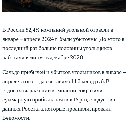
В России 52,4% компаний угольной отрасли в
январе – апреле 2024 г. были убыточны. До этого в
последний раз больше половины угольщиков
работали в минус в декабре 2020 г.
Сальдо прибылей и убытков угольщиков в январе –
апреле этого года составило 14,3 млрд руб. В
годовом выражении компании сократили
суммарную прибыль почти в 15 раз, следует из
данных Росстата, которые проанализировали
Ведомости.