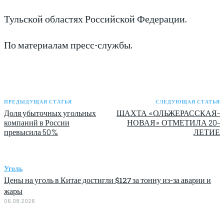
Тульской областях Российской Федерации.
По материалам пресс-службы.
ПРЕДЫДУЩАЯ СТАТЬЯ
СЛЕДУЮЩАЯ СТАТЬЯ
Доля убыточных угольных
ШАХТА «ОЛЬЖЕРАССКАЯ-
компаний в России
НОВАЯ» ОТМЕТИЛА 20-
превысила 50%
ЛЕТИЕ
Уголь
Цены на уголь в Китае достигли $127 за тонну из-за аварии и
жары
06.08.2026