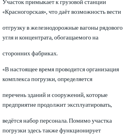
Участок примыкает к грузовой станции
«Красногорская», что даёт возможность вести
отгрузку в железнодорожные вагоны рядового
угля и концентрата, обогащаемого на
сторонних фабриках.
«В настоящее время проводится организация
комплекса погрузки, определяется
перечень зданий и сооружений, которые
предприятие продолжит эксплуатировать,
ведётся набор персонала. Помимо участка
погрузки здесь также функционирует