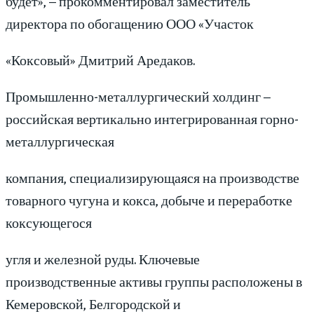
будет», – прокомментировал заместитель
директора по обогащению ООО «Участок
«Коксовый» Дмитрий Аредаков.
Промышленно-металлургический холдинг –
российская вертикально интегрированная горно-
металлургическая
компания, специализирующаяся на производстве
товарного чугуна и кокса, добыче и переработке
коксующегося
угля и железной руды. Ключевые
производственные активы группы расположены в
Кемеровской, Белгородской и