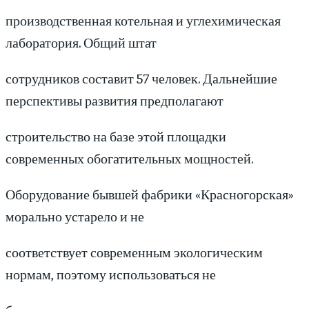
производственная котельная и углехимическая
лаборатория. Общий штат
сотрудников составит 57 человек. Дальнейшие
перспективы развития предполагают
строительство на базе этой площадки
современных обогатительных мощностей.
Оборудование бывшей фабрики «Красногорская»
морально устарело и не
соответствует современным экологическим
нормам, поэтому использоваться не