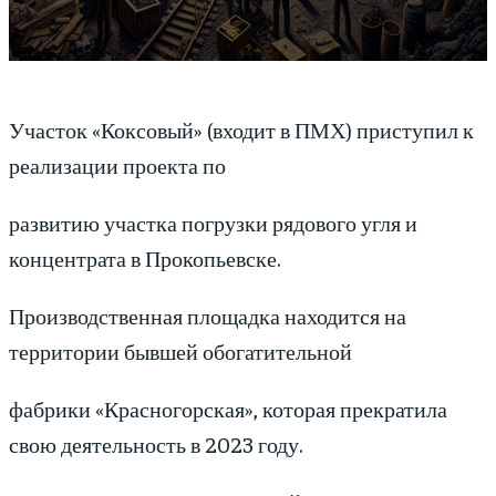
Участок «Коксовый» (входит в ПМХ) приступил к
реализации проекта по
развитию участка погрузки рядового угля и
концентрата в Прокопьевске.
Производственная площадка находится на
территории бывшей обогатительной
фабрики «Красногорская», которая прекратила
свою деятельность в 2023 году.