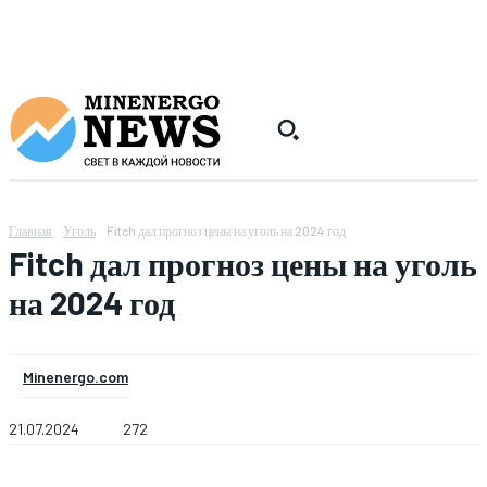
Главная
Уголь
Fitch дал прогноз цены на уголь на 2024 год
Fitch дал прогноз цены на уголь
на 2024 год
Minenergo.com
21.07.2024
272