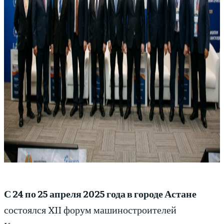
С 24 по 25 апреля 2025 года в городе Астане
состоялся XII форум машиностроителей