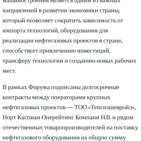
направлений в развитии экономики страны,
который позволяет сократить зависимость от
импорта технологий, оборудования для
реализации нефтегазовых проектов в стране,
способствует привлечению инвестиций,
трансферу технологии и созданию новых рабочих
мест.
В рамках Форума подписаны долгосрочные
контракты между операторами крупных
нефтегазовых проектов — ТОО «Тенгизшевройл»,
Норт Каспиан Оперейтинг Компани Н.В. и рядом
отечественных товаропроизводителей на поставку
нефтегазового оборудования на общую сумму