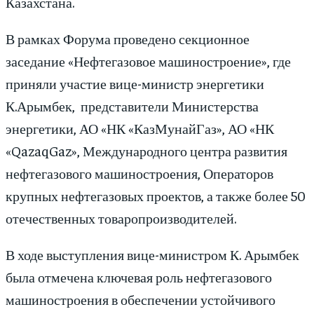
Казахстана.
В рамках Форума проведено секционное
заседание «Нефтегазовое машиностроение», где
приняли участие вице-министр энергетики
К.Арымбек,
представители Министерства
энергетики, АО «НК «КазМунайГаз», АО «НК
«QazaqGaz», Международного центра развития
нефтегазового машиностроения, Операторов
крупных нефтегазовых проектов, а также более 50
отечественных товаропроизводителей.
В ходе выступления вице-министром К. Арымбек
была отмечена ключевая роль нефтегазового
машиностроения в обеспечении устойчивого