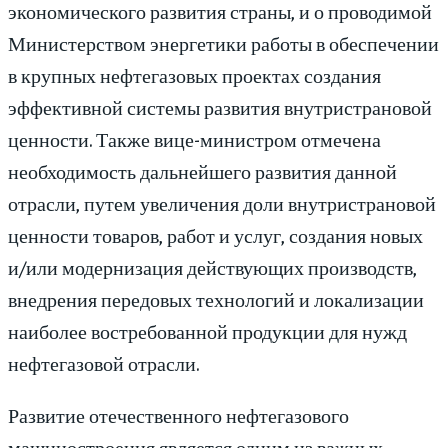
экономического развития страны, и о проводимой
Министерством энергетики работы в обеспечении
в крупных нефтегазовых проектах создания
эффективной системы развития внутристрановой
ценности. Также вице-министром отмечена
необходимость дальнейшего развития данной
отрасли, путем увеличения доли внутристрановой
ценности товаров, работ и услуг, создания новых
и/или модернизация действующих производств,
внедрения передовых технологий и локализации
наиболее востребованной продукции для нужд
нефтегазовой отрасли.
Развитие отечественного нефтегазового
машиностроения является одним из важных