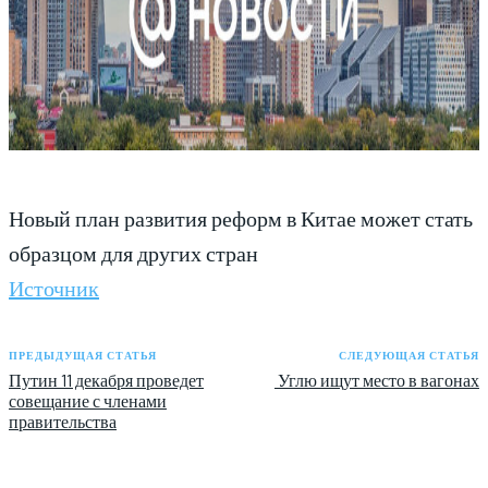
Новый план развития реформ в Китае может стать
образцом для других стран
Источник
ПРЕДЫДУЩАЯ СТАТЬЯ
СЛЕДУЮЩАЯ СТАТЬЯ
Путин 11 декабря проведет
Углю ищут место в вагонах
совещание с членами
правительства