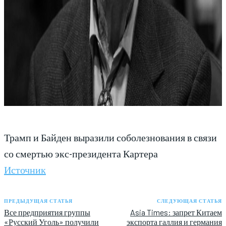
Трамп и Байден выразили соболезнования в связи
со смертью экс-президента Картера
Источник
ПРЕДЫДУЩАЯ СТАТЬЯ
СЛЕДУЮЩАЯ СТАТЬЯ
Все предприятия группы
Asia Times: запрет Китаем
«Русский Уголь» получили
экспорта галлия и германия