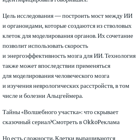
Цель исследования — построить мост между ИИ
и органоидами, которые создаются из стволовых
клеток для моделирования органов. Их сочетание
позволит использовать скорость
и энергоэффективность мозга для ИИ. Технология
также может впоследствии применяться
для моделирования человеческого мозга
и изучения неврологических расстройств, в том
числе и болезни Альцгеймера.
Тайны «Волшебного участка»: что скрывает
сказочный сериал?Смотреть в OkkoРеклама
Но есть сложности. Клетки выращиваются