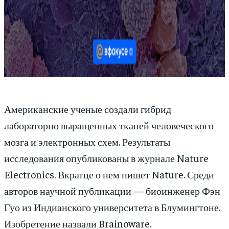
Американские ученые создали гибрид
лабораторно выращенных тканей человеческого
мозга и электронных схем. Результаты
исследования опубликованы в журнале Nature
Electronics. Вкратце о нем пишет Nature. Среди
авторов научной публикации — биоинженер Фэн
Гуо из Индианского университета в Блумингтоне.
Изобретение назвали Brainoware.