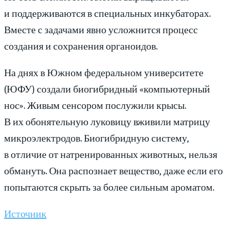
и поддерживаются в специальных инкубаторах.
Вместе с задачами явно усложнится процесс
создания и сохранения органоидов.
На днях в Южном федеральном университете
(ЮФУ) создали биогибридный «компьютерный
нос». Живым сенсором послужили крысы.
В их обонятельную луковицу вживили матрицу
микроэлектродов. Биогибридную систему,
в отличие от натренированных животных, нельзя
обмануть. Она распознает вещество, даже если его
попытаются скрыть за более сильным ароматом.
Источник