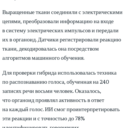
Выращенные ткани соединили с электрическими
цепями, преобразовали информацию на входе
в систему электрических импульсов и передали
их в органоид. Датчики регистрировали реакцию
ткани, декодировалась она посредством
алгоритмов машинного обучения.
Для проверки гибрида использовалась техника
по распознаванию голоса, обученная на 240
записях речи восьми человек. Оказалось,
что органоид проявлял активность в ответ
на каждый голос. ИИ смог проинтерпретировать
эти реакции и с точностью до 78%
идентифицировать говоривших.