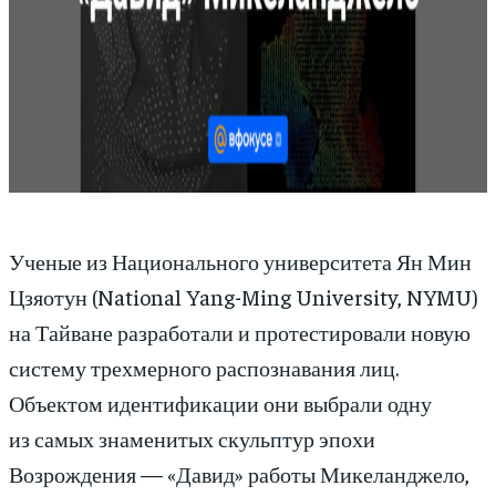
Ученые из Национального университета Ян Мин
Цзяотун (National Yang-Ming University, NYMU)
на Тайване разработали и протестировали новую
систему трехмерного распознавания лиц.
Объектом идентификации они выбрали одну
из самых знаменитых скульптур эпохи
Возрождения — «Давид» работы Микеланджело,