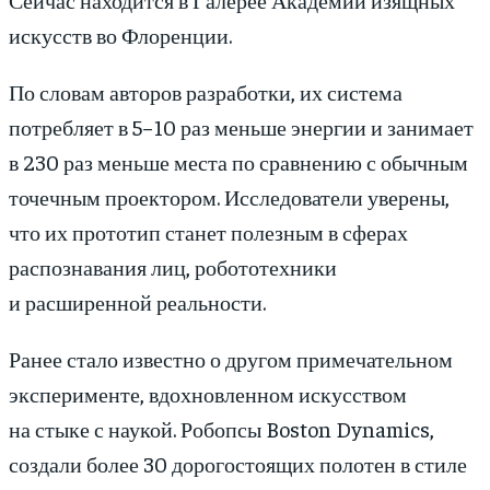
искусств во Флоренции.
По словам авторов разработки, их система
потребляет в 5−10 раз меньше энергии и занимает
в 230 раз меньше места по сравнению с обычным
точечным проектором. Исследователи уверены,
что их прототип станет полезным в сферах
распознавания лиц, робототехники
и расширенной реальности.
Ранее стало известно о другом примечательном
эксперименте, вдохновленном искусством
на стыке с наукой. Робопсы Boston Dynamics,
создали более 30 дорогостоящих полотен в стиле