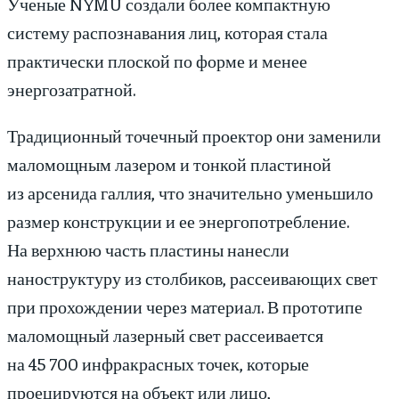
Ученые NYMU создали более компактную
систему распознавания лиц, которая стала
практически плоской по форме и менее
энергозатратной.
Традиционный точечный проектор они заменили
маломощным лазером и тонкой пластиной
из арсенида галлия, что значительно уменьшило
размер конструкции и ее энергопотребление.
На верхнюю часть пластины нанесли
наноструктуру из столбиков, рассеивающих свет
при прохождении через материал. В прототипе
маломощный лазерный свет рассеивается
на 45 700 инфракрасных точек, которые
проецируются на объект или лицо,