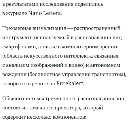
а результатами исследования поделились
в журнале Nano Letters.
Трехмерная визуализация — распространенный
инструмент, используемый в распознавании лиц
смартфонами, а также в компьютерном зрении
(область искусственного интеллекта, связанная
с анализом изображений и видео) и автономном
вождении (беспилотное управление транспортом),
говорится в релизе на Eurekalert.
Обычно системы трехмерного распознавания лиц
состоят из точечного проектора, который
содержит несколько компонентов: