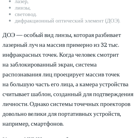
лазер,
линзы,
световод.
дифракционный оптический элемент (ДОЭ).
ДОЭ — особый вид линзы, которая разбивает
лазерный луч на массив примерно из 32 тыс.
инфракрасных точек. Когда человек смотрит
на заблокированный экран, система
распознавания лиц проецирует массив точек
на большую часть его лица, а камера устройства
считывает шаблон, созданный для подтверждения
личности. Однако системы точечных проекторов
довольно велики для портативных устройств,
например, смартфонов.