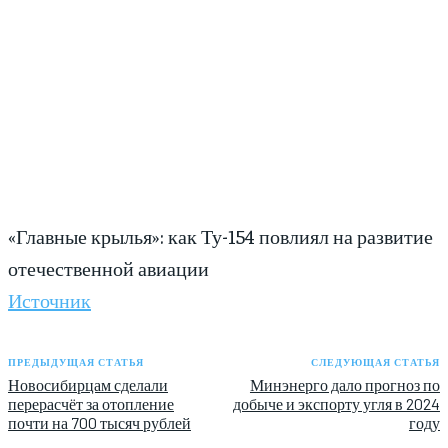
«Главные крылья»: как Ту-154 повлиял на развитие
отечественной авиации
Источник
ПРЕДЫДУЩАЯ СТАТЬЯ
СЛЕДУЮЩАЯ СТАТЬЯ
Новосибирцам сделали
Минэнерго дало прогноз по
перерасчёт за отопление
добыче и экспорту угля в 2024
почти на 700 тысяч рублей
году