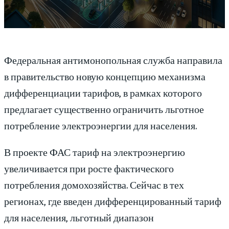
Федеральная антимонопольная служба направила
в правительство новую концепцию механизма
дифференциации тарифов, в рамках которого
предлагает существенно ограничить льготное
потребление электроэнергии для населения.
В проекте ФАС тариф на электроэнергию
увеличивается при росте фактического
потребления домохозяйства. Сейчас в тех
регионах, где введен дифференцированный тариф
для населения, льготный диапазон