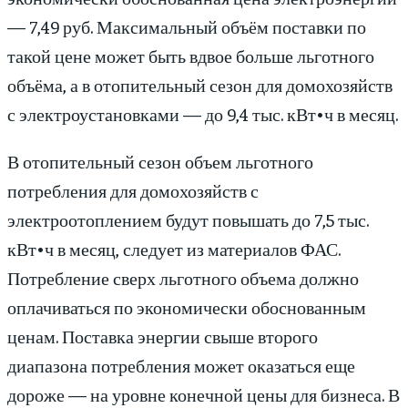
— 7,49 руб. Максимальный объём поставки по
такой цене может быть вдвое больше льготного
объёма, а в отопительный сезон для домохозяйств
с электроустановками — до 9,4 тыс. кВт•ч в месяц.
В отопительный сезон объем льготного
потребления для домохозяйств с
электроотоплением будут повышать до 7,5 тыс.
кВт•ч в месяц, следует из материалов ФАС.
Потребление сверх льготного объема должно
оплачиваться по экономически обоснованным
ценам. Поставка энергии свыше второго
диапазона потребления может оказаться еще
дороже — на уровне конечной цены для бизнеса. В