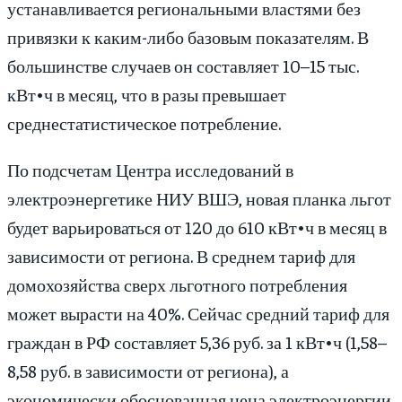
устанавливается региональными властями без
привязки к каким-либо базовым показателям. В
большинстве случаев он составляет 10–15 тыс.
кВт•ч в месяц, что в разы превышает
среднестатистическое потребление.
По подсчетам Центра исследований в
электроэнергетике НИУ ВШЭ, новая планка льгот
будет варьироваться от 120 до 610 кВт•ч в месяц в
зависимости от региона. В среднем тариф для
домохозяйства сверх льготного потребления
может вырасти на 40%. Сейчас средний тариф для
граждан в РФ составляет 5,36 руб. за 1 кВт•ч (1,58–
8,58 руб. в зависимости от региона), а
экономически обоснованная цена электроэнергии