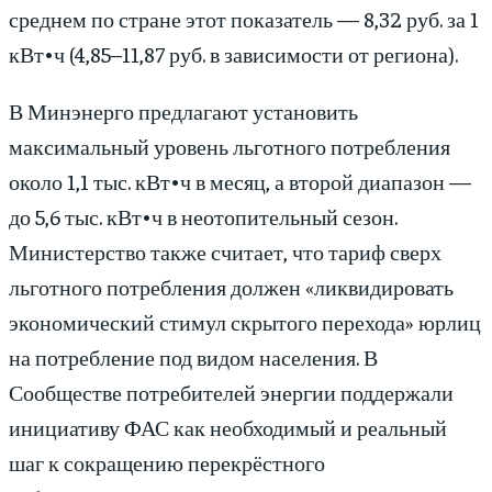
среднем по стране этот показатель — 8,32 руб. за 1
кВт•ч (4,85–11,87 руб. в зависимости от региона).
В Минэнерго предлагают установить
максимальный уровень льготного потребления
около 1,1 тыс. кВт•ч в месяц, а второй диапазон —
до 5,6 тыс. кВт•ч в неотопительный сезон.
Министерство также считает, что тариф сверх
льготного потребления должен «ликвидировать
экономический стимул скрытого перехода» юрлиц
на потребление под видом населения. В
Сообществе потребителей энергии поддержали
инициативу ФАС как необходимый и реальный
шаг к сокращению перекрёстного