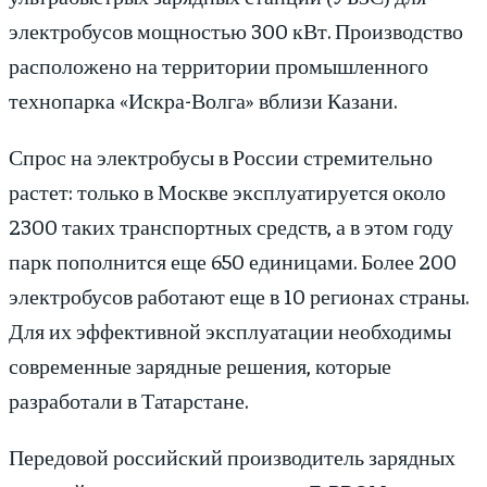
электробусов мощностью 300 кВт. Производство
расположено на территории промышленного
технопарка «Искра-Волга» вблизи Казани.
Спрос на электробусы в России стремительно
растет: только в Москве эксплуатируется около
2300 таких транспортных средств, а в этом году
парк пополнится еще 650 единицами. Более 200
электробусов работают еще в 10 регионах страны.
Для их эффективной эксплуатации необходимы
современные зарядные решения, которые
разработали в Татарстане.
Передовой российский производитель зарядных