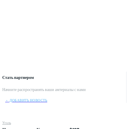
Стать партнером
Начните распространять ваши амтериалы с нами
﹢ ДОБАВИТЬ НОВОСТЬ
Уголь