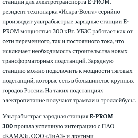
станций для электротранспорта E-PROM,
резидент технопарка «Искра-Волга» серийно
производит ультрабыстрые зарядные станции E-
PROM мощностью 300 кВт. УБЗС работает как от
сети переменного, так и постоянного тока, что
исключает необходимость строительства новых
трансформаторных подстанций. Зарядную
станцию можно подключить к мощности тяговых
подстанций, которые есть в большинстве крупных
городов России. На таких подстанциях
электропитание получают трамваи и троллейбусы.
Ультрабыстрая зарядная станция
E-PROM
300
прошла успешную интеграцию с ПАО
«КАМАЗ», ООО «ЛиАЗ» и другими