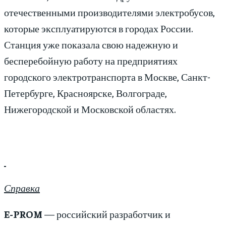
отечественными производителями электробусов,
которые эксплуатируются в городах России.
Станция уже показала свою надежную и
бесперебойную работу на предприятиях
городского электротранспорта в Москве, Санкт-
Петербурге, Красноярске, Волгограде,
Нижегородской и Московской областях.
Справка
E-PROM
— российский разработчик и