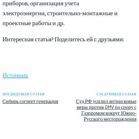
приборов, организация учета
электроэнергии, строительно-монтажные и
проектные работы и др.
Интересная статья? Поделитесь ей с друзьями:
Источник
ПРЕДЫДУЩАЯ СТАТЬЯ
СЛЕДУЮЩАЯ СТАТЬЯ
Сибирь согреет генерация
Суд РФ усилил антиисковые
меры против OMV по спору с
Газпромом вокруг Южно-
Русского месторождения