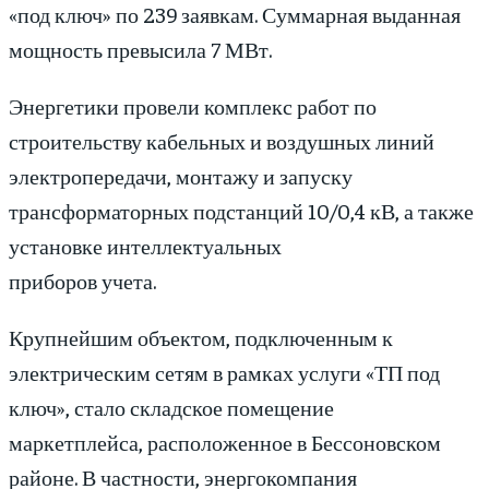
«под ключ» по 239 заявкам. Суммарная выданная
мощность превысила 7 МВт.
Энергетики провели комплекс работ по
строительству кабельных и воздушных линий
электропередачи, монтажу и запуску
трансформаторных подстанций 10/0,4 кВ, а также
установке интеллектуальных
приборов учета.
Крупнейшим объектом, подключенным к
электрическим сетям в рамках услуги «ТП под
ключ», стало складское помещение
маркетплейса, расположенное в Бессоновском
районе. В частности, энергокомпания