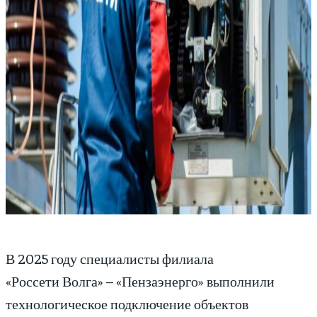
В 2025 году специалисты филиала
«Россети Волга» – «Пензаэнерго» выполнили
технологическое подключение объектов