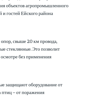
ния объектов агропромышленного
 и гостей Ейского района
опор, свыше 20 км провода,
ые стеклянные. Это позволит
 осмотре без применения
рые защищают оборудование от
 птиц – от поражения