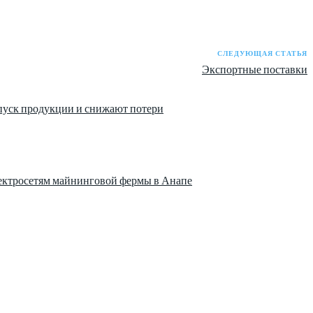
СЛЕДУЮЩАЯ СТАТЬЯ
Экспортные поставки
пуск продукции и снижают потери
лектросетям майнинговой фермы в Анапе