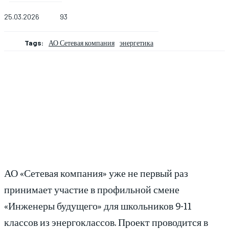
25.03.2026
93
Tags:
АО Сетевая компания
энергетика
АО «Сетевая компания» уже не первый раз
принимает участие в профильной смене
«Инженеры будущего» для школьников 9-11
классов из энергоклассов. Проект проводится в