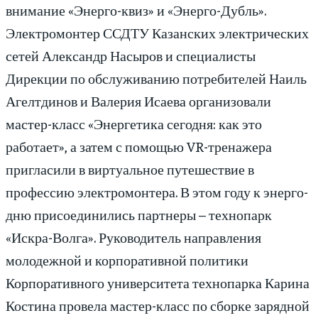
внимание «Энерго-квиз» и «Энерго-Дубль».
Электромонтер ССДТУ Казанских электрических
сетей Александр Насыров и специалисты
Дирекции по обслуживанию потребителей Наиль
Агелтдинов и Валерия Исаева организовали
мастер-класс «Энергетика сегодня: как это
работает», а затем с помощью VR-тренажера
пригласили в виртуальное путешествие в
профессию электромонтера. В этом году к энерго-
дню присоединились партнеры – технопарк
«Искра-Волга». Руководитель направления
молодежной и корпоративной политики
Корпоративного университета технопарка Карина
Костина провела мастер-класс по сборке зарядной