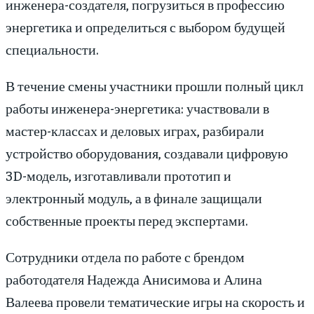
инженера-создателя, погрузиться в профессию
энергетика и определиться с выбором будущей
специальности.
В течение смены участники прошли полный цикл
работы инженера-энергетика: участвовали в
мастер-классах и деловых играх, разбирали
устройство оборудования, создавали цифровую
3D-модель, изготавливали прототип и
электронный модуль, а в финале защищали
собственные проекты перед экспертами.
Сотрудники отдела по работе с брендом
работодателя Надежда Анисимова и Алина
Валеева провели тематические игры на скорость и