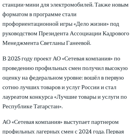
станции-мини для электромобилей. Также новым
форматом в программе стали
профориентационной игры «Дело жизни» под
руководством Президента Ассоциации Кадрового
Менеджмента Светланы Ганеевой.
В 2025 году проект АО «Сетевая компания» по
проведению профильных смен получил высокую
оценку на федеральном уровне: вошёл в первую
сотню лучших товаров и услуг России и стал
лауреатом конкурса «Лучшие товары и услуги по
Республике Татарстан».
АО «Сетевая компания» выступает партнером
профильных лагерных смен с 2024 года. Первая