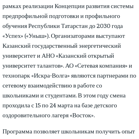
рамках реализации Концепции развития системы
предпрофильной подготовки и профильного
обучения Республики Татарстан до 2030 года
«Успех» («Уныш»). Организаторами выступают
Казанский государственный энергетический
университет и АНО «Казанский открытый
университет талантов». АО «Сетевая компания» и
технопарк «Искра-Волга» являются партнерами по
сетевому взаимодействию в работе со
школьниками и студентами. В этом году смена
проходила с 15 по 24 марта на базе детского
оздоровительного лагеря «Восток».
Программа позволяет школьникам получить опыт