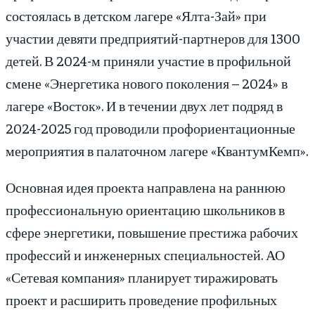
состоялась в детском лагере «Ялта-Зай» при
участии девяти предприятий-партнеров для 1300
детей. В 2024-м приняли участие в профильной
смене «Энергетика нового поколения – 2024» в
лагере «Восток». И в течении двух лет подряд в
2024-2025 год проводили профориентационные
мероприятия в палаточном лагере «КвантумКемп».
Основная идея проекта направлена на раннюю
профессиональную ориентацию школьников в
сфере энергетики, повышение престижа рабочих
профессий и инженерных специальностей. АО
«Сетевая компания» планирует тиражировать
проект и расширить проведение профильных