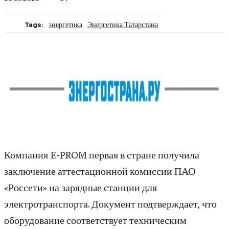
Tags:
энергетика
Энергетика Татарстана
Компания E-PROM первая в стране получила
заключение аттестационной комиссии ПАО
«Россети» на зарядные станции для
электротранспорта. Документ подтверждает, что
оборудование соответствует техническим