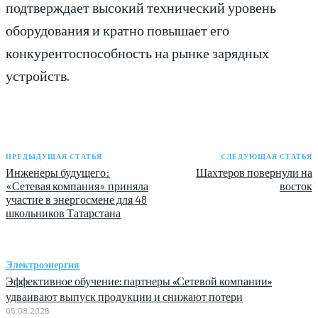
подтверждает высокий технический уровень
оборудования и кратно повышает его
конкурентоспособность на рынке зарядных
устройств.
ПРЕДЫДУЩАЯ СТАТЬЯ
СЛЕДУЮЩАЯ СТАТЬЯ
Инженеры будущего:
Шахтеров повернули на
«Сетевая компания» приняла
восток
участие в энергосмене для 48
школьников Татарстана
Электроэнергия
Эффективное обучение: партнеры «Сетевой компании»
удваивают выпуск продукции и снижают потери
05.08.2026