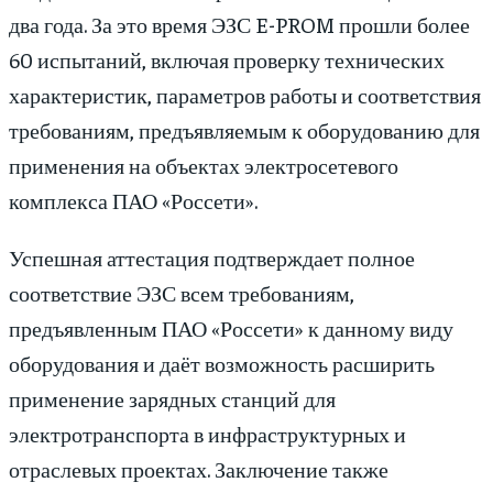
два года. За это время ЭЗС E-PROM прошли более
60 испытаний, включая проверку технических
характеристик, параметров работы и соответствия
требованиям, предъявляемым к оборудованию для
применения на объектах электросетевого
комплекса ПАО «Россети».
Успешная аттестация подтверждает полное
соответствие ЭЗС всем требованиям,
предъявленным ПАО «Россети» к данному виду
оборудования и даёт возможность расширить
применение зарядных станций для
электротранспорта в инфраструктурных и
отраслевых проектах. Заключение также