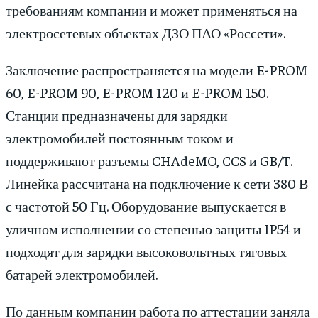
требованиям компании и может применяться на
электросетевых объектах ДЗО ПАО «Россети».
Заключение распространяется на модели E-PROM
60, E-PROM 90, E-PROM 120 и E-PROM 150.
Станции предназначены для зарядки
электромобилей постоянным током и
поддерживают разъемы CHAdeMO, CCS и GB/T.
Линейка рассчитана на подключение к сети 380 В
с частотой 50 Гц. Оборудование выпускается в
уличном исполнении со степенью защиты IP54 и
подходят для зарядки высоковольтных тяговых
батарей электромобилей.
По данным компании работа по аттестации заняла