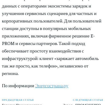
данных с операторами экосистемы зарядок и
улучшения сервисных сценариев для частных и
корпоративных пользователей. Для пользователей
станции доступны в популярных мобильных
приложениях, включая фирменное решение E-
PROM и сервисы партнеров. Такой подход
обеспечивает простоту взаимодействия с
инфраструктурой: клиент «заряжает автомобиль
так же просто, как телефон», независимо от
региона.
По информации
Энергострана.ру
ПРЕДЫДУЩАЯ СТАТЬЯ
СЛЕДУЮЩАЯ СТАТЬЯ