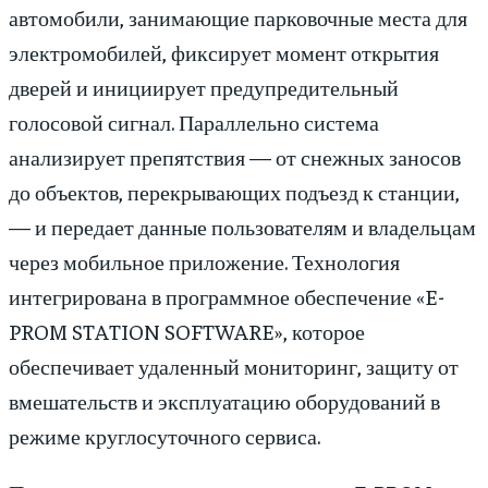
автомобили, занимающие парковочные места для
электромобилей, фиксирует момент открытия
дверей и инициирует предупредительный
голосовой сигнал. Параллельно система
анализирует препятствия — от снежных заносов
до объектов, перекрывающих подъезд к станции,
— и передает данные пользователям и владельцам
через мобильное приложение. Технология
интегрирована в программное обеспечение «E-
PROM STATION SOFTWARE», которое
обеспечивает удаленный мониторинг, защиту от
вмешательств и эксплуатацию оборудований в
режиме круглосуточного сервиса.