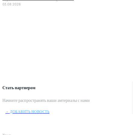
03.08.2026
Стать партнером
Начните распространять ваши амтериалы с нами
﹢ ДОБАВИТЬ НОВОСТЬ
Уголь