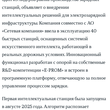
станций, объявляет о внедрении
интеллектуальных решений для электрозарядной
инфраструктуры. Компания совместно с АО
«Сетевая компания» ввела в эксплуатацию 40
быстрых станций, оснащенных системой
искусственного интеллекта, работающей в
реальных дорожных условиях. Инновационный
функционал разработан с опорой на собственные
R&D-компетенции «E-PROM» и встроен в
программную платформу, отвечающую за полное
управление процессом зарядки.
Первая интеллектуальная станция была запущена
в августе 2025 года. Алгоритм распознает