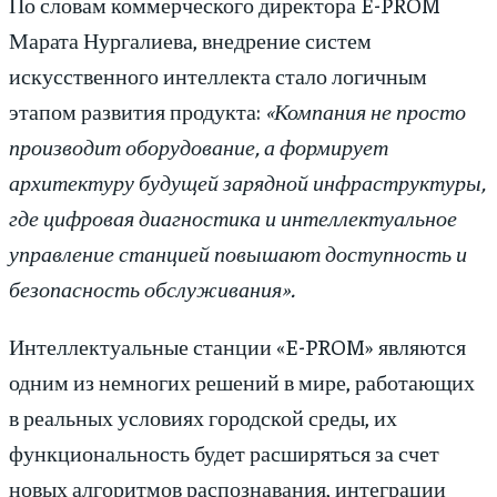
По словам коммерческого директора E-PROM
Марата Нургалиева, внедрение систем
искусственного интеллекта стало логичным
этапом развития продукта:
«Компания не просто
производит оборудование, а формирует
архитектуру будущей зарядной инфраструктуры,
где цифровая диагностика и интеллектуальное
управление станцией повышают доступность и
безопасность обслуживания».
Интеллектуальные станции «E-PROM» являются
одним из немногих решений в мире, работающих
в реальных условиях городской среды, их
функциональность будет расширяться за счет
новых алгоритмов распознавания, интеграции