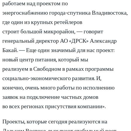
работаем над проектом по
энергоснабжению города-спутника Владивостока,
где один из крупных ретейлеров
строит большой микрорайон, — говорит
генеральный директор АО «ДРСК» Александр
Бакай. — Еще один значимый для нас проект:
новый центр питания, который мы
реализуем в Свободном в рамках программы
социально-экономического развития. И,
конечно, очень много работы по исполнению
заявок на подключение частных домов
во всех регионах присутствия компании».
Проекты, которые сегодня реализуются на
Дальнем Востоке, вызывают стабильный рост