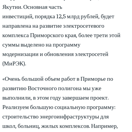
Якутии. Основная часть
инвестиций, порядка 12,5 млрд рублей, будет
направлена на развитие электросетевого
комплекса Приморского края, более трети этой
суммы выделено на программу
модернизации и обновления электросетей
(МиРЭК).
«Очень большой объем работ в Приморье по
развитию Восточного полигона мы уже
выполнили, в этом году завершаем проект.
Реализуем большую социальную программу:
строительство энергоинфраструктуры для
школ, больниц, жилых комплексов. Например,