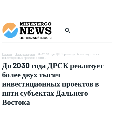
Главная
Электроэнергия
До 2030 года ДРСК реализует более двух тысяч
инвестиционных проектов в пяти...
До 2030 года ДРСК реализует
более двух тысяч
инвестиционных проектов в
пяти субъектах Дальнего
Востока