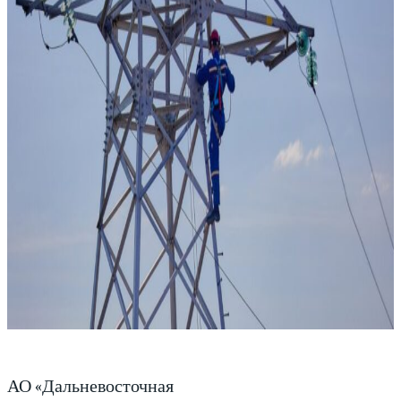
АО «Дальневосточная