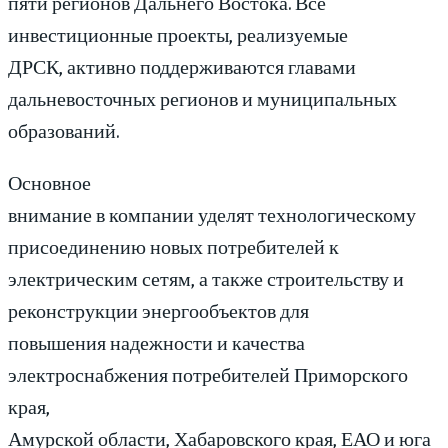
пяти регионов Дальнего Востока. Все
инвестиционные проекты, реализуемые
ДРСК, активно поддерживаются главами
дальневосточных регионов и муниципальных
образований.
Основное
внимание в компании уделят технологическому
присоединению новых потребителей к
электрическим сетям, а также строительству и
реконструкции энергообъектов для
повышения надежности и качества
электроснабжения потребителей Приморского
края,
Амурской области, Хабаровского края, ЕАО и юга