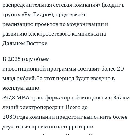
распределительная сетевая компания» (входит в
группу «РусГидро»), продолжает
реализацию проектов по модернизации и
развитию электросетевого комплекса на
Дальнем Востоке.
В 2025 году объем
инвестиционной программы составит более 20
млрд рублей. За этот период будет введено в
эксплуатацию
597,8 МВА трансформаторной мощности и 857 км
линий электропередачи. Всего до
2030 года компании предстоит выполнить более
двух тысяч проектов на территории