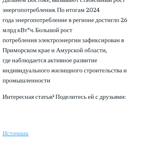
энергопотребления. По итогам 2024
года энергопотребление в регионе достигло 26
млрд кВт*ч. Большой рост
потребления электроэнергии зафиксирован в
Приморском крае и Амурской области,
где наблюдается активное развитие
индивидуального жилищного строительства и
промышленности
Интересная статья? Поделитесь ей с друзьями:
Источник