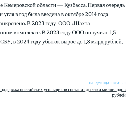
 Кемеровской области — Кузбасса. Первая очередь
угля в год была введена в октябре 2014 года
обанкрочено. В 2023 году ООО «Шахта
нном комплексе. В 2023 году ООО получило 1,5
БУ, в 2024 году убыток вырос до 1,8 млрд рублей,
СЛЕДУЮЩАЯ СТАТЬЯ
оддержка российских угольщиков составит десятки миллиардов
рублей