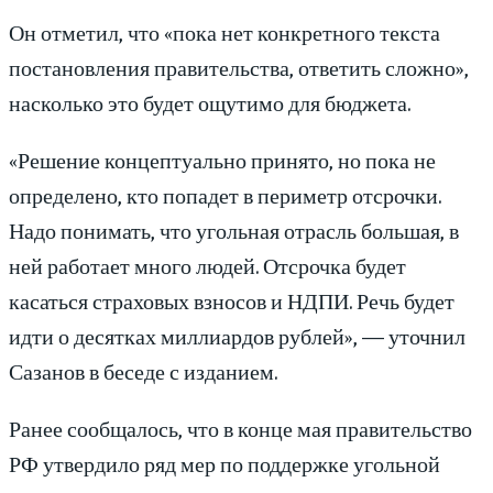
Он отметил, что «пока нет конкретного текста
постановления правительства, ответить сложно»,
насколько это будет ощутимо для бюджета.
«Решение концептуально принято, но пока не
определено, кто попадет в периметр отсрочки.
Надо понимать, что угольная отрасль большая, в
ней работает много людей. Отсрочка будет
касаться страховых взносов и НДПИ. Речь будет
идти о десятках миллиардов рублей», — уточнил
Сазанов в беседе с изданием.
Ранее сообщалось, что в конце мая правительство
РФ утвердило ряд мер по поддержке угольной