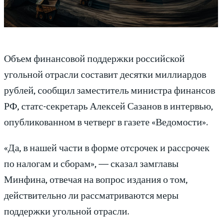
Объем финансовой поддержки российской
угольной отрасли составит десятки миллиардов
рублей, сообщил заместитель министра финансов
РФ, статс-секретарь Алексей Сазанов в интервью,
опубликованном в четверг в газете «Ведомости».
«Да, в нашей части в форме отсрочек и рассрочек
по налогам и сборам», — сказал замглавы
Минфина, отвечая на вопрос издания о том,
действительно ли рассматриваются меры
поддержки угольной отрасли.