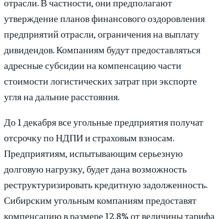
отрасли. В частности, они предполагают
утверждение планов финансового оздоровления
предприятий отрасли, ограничения на выплату
дивидендов. Компаниям будут предоставляться
адресные субсидии на компенсацию части
стоимости логистических затрат при экспорте
угля на дальние расстояния.
До 1 декабря все угольные предприятия получат
отсрочку по НДПИ и страховым взносам.
Предприятиям, испытывающим серьезную
долговую нагрузку, будет дана возможность
реструктуризировать кредитную задолженность.
Сибирским угольным компаниям предоставят
компенсацию в размере 12,8% от величины тарифа