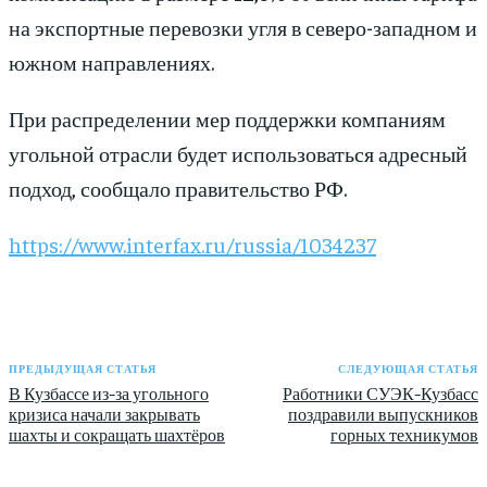
на экспортные перевозки угля в северо-западном и
южном направлениях.
При распределении мер поддержки компаниям
угольной отрасли будет использоваться адресный
подход, сообщало правительство РФ.
https://www.interfax.ru/russia/1034237
ПРЕДЫДУЩАЯ СТАТЬЯ
СЛЕДУЮЩАЯ СТАТЬЯ
В Кузбассе из-за угольного
Работники СУЭК-Кузбасс
кризиса начали закрывать
поздравили выпускников
шахты и сокращать шахтёров
горных техникумов