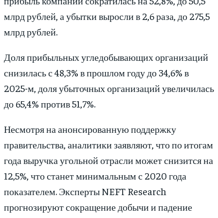
прибыль компаний сократилась на 52,8%, до 50,5
млрд рублей, а убытки выросли в 2,6 раза, до 275,5
млрд рублей.
Доля прибыльных угледобывающих организаций
снизилась с 48,3% в прошлом году до 34,6% в
2025-м, доля убыточных организаций увеличилась
до 65,4% против 51,7%.
Несмотря на анонсированную поддержку
правительства, аналитики заявляют, что по итогам
года выручка угольной отрасли может снизится на
12,5%, что станет минимальным с 2020 года
показателем. Эксперты NEFT Research
прогнозируют сокращение добычи и падение