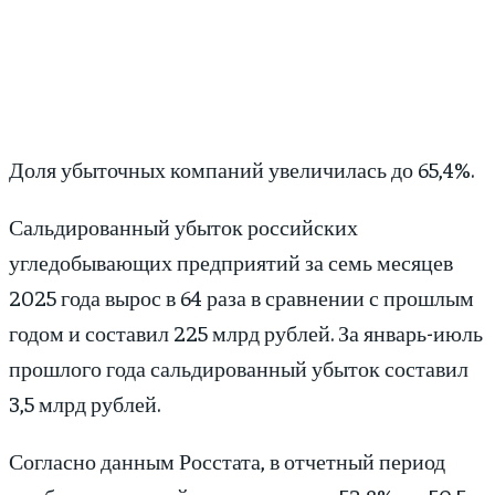
Доля убыточных компаний увеличилась до 65,4%.
Сальдированный убыток российских
угледобывающих предприятий за семь месяцев
2025 года вырос в 64 раза в сравнении с прошлым
годом и составил 225 млрд рублей. За январь-июль
прошлого года сальдированный убыток составил
3,5 млрд рублей.
Согласно данным Росстата, в отчетный период