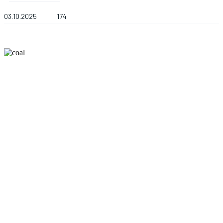
03.10.2025
174