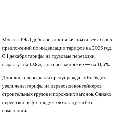
Москва. РЖД добилось принятия почти всех своих
предложений по индексации тарифов на 2025 год.
С 1 декабря тарифы на грузовые перевозки
вырастут на 13,8%, а на пассажирские — на 11,6%.
Дополнительно, как и предупреждал «Ъ», будут
увеличены тарифы на перевозки контейнеров,
строительных грузов и порожних вагонов. Однако
перевозки нефтепродуктов останутся без
изменений.