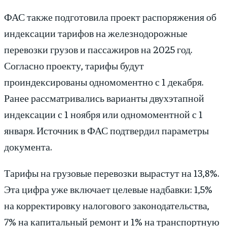
ФАС также подготовила проект распоряжения об
индексации тарифов на железнодорожные
перевозки грузов и пассажиров на 2025 год.
Согласно проекту, тарифы будут
проиндексированы одномоментно с 1 декабря.
Ранее рассматривались варианты двухэтапной
индексации с 1 ноября или одномоментной с 1
января. Источник в ФАС подтвердил параметры
документа.
Тарифы на грузовые перевозки вырастут на 13,8%.
Эта цифра уже включает целевые надбавки: 1,5%
на корректировку налогового законодательства,
7% на капитальный ремонт и 1% на транспортную