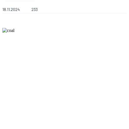
18.11.2024
233