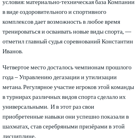
условия: материально-техническая база Компании
в виде оздоровительного и спортивного
комплексов дает возможность в любое время
тренироваться и осваивать новые виды спорта, —
отметил главный судья соревнований Константин
Иванов.
Четвертое место досталось чемпионам прошлого
года – Управлению дегазации и утилизации
метана. Регулярное участие игроков этой команды
в турнирах различных видов спорта сделало их
универсальными. И в этот раз свои
приобретенные навыки они успешно показали в
шахматах, став серебряными призёрами в этой
дисциплине.