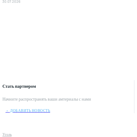
30.07.2026
Стать партнером
Начните распространять ваши амтериалы с нами
﹢ ДОБАВИТЬ НОВОСТЬ
Уголь