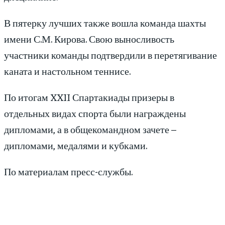
В пятерку лучших также вошла команда шахты
имени С.М. Кирова. Свою выносливость
участники команды подтвердили в перетягивание
каната и настольном теннисе.
По итогам XXII Спартакиады призеры в
отдельных видах спорта были награждены
дипломами, а в общекомандном зачете –
дипломами, медалями и кубками.
По материалам пресс-службы.