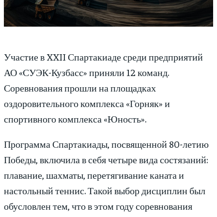
Участие в XXII Спартакиаде среди предприятий
АО «СУЭК-Кузбасс» приняли 12 команд.
Соревнования прошли на площадках
оздоровительного комплекса «Горняк» и
спортивного комплекса «Юность».
Программа Спартакиады, посвященной 80-летию
Победы, включила в себя четыре вида состязаний:
плавание, шахматы, перетягивание каната и
настольный теннис. Такой выбор дисциплин был
обусловлен тем, что в этом году соревнования