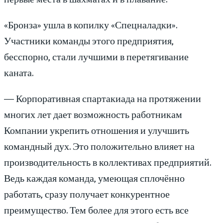
«Бронза» ушла в копилку «Спецналадки».
Участники команды этого предприятия,
бесспорно, стали лучшими в перетягивание
каната.
— Корпоративная спартакиада на протяжении
многих лет дает возможность работникам
Компании укрепить отношения и улучшить
командный дух. Это положительно влияет на
производительность в коллективах предприятий.
Ведь каждая команда, умеющая сплочённо
работать, сразу получает конкурентное
преимущество. Тем более для этого есть все