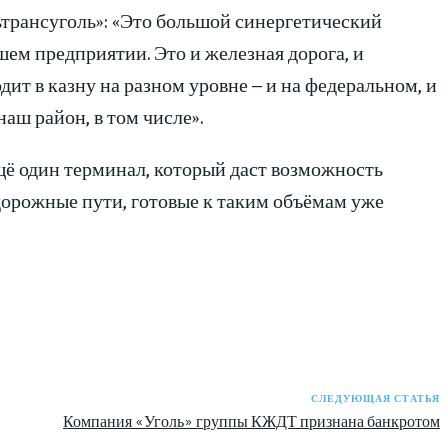
трансуголь»: «Это большой синергетический
ашем предприятии. Это и железная дорога, и
ит в казну на разном уровне – и на федеральном, и
наш район, в том числе».
ещё один терминал, который даст возможность
дорожные пути, готовые к таким объёмам уже
СЛЕДУЮЩАЯ СТАТЬЯ
Компания «Уголь» группы КЖДТ признана банкротом