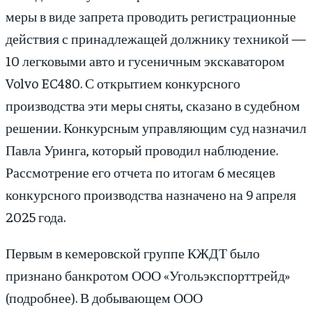
меры в виде запрета проводить регистрационные
действия с принадлежащей должнику техникой —
10 легковыми авто и гусеничным экскаватором
Volvo EC480. С открытием конкурсного
производства эти меры сняты, сказано в судебном
решении. Конкурсным управляющим суд назначил
Павла Уринга, который проводил наблюдение.
Рассмотрение его отчета по итогам 6 месяцев
конкурсного производства назначено на 9 апреля
2025 года.
Первым в кемеровской группе КЖДТ было
признано банкротом ООО «Угольэкспорттрейд»
(подробнее). В добывающем ООО