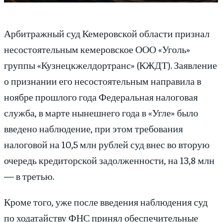
Арбитражный суд Кемеровской области признал
несостоятельным кемеровское ООО «Уголь»
группы «Кузнецкжелдортранс» (КЖДТ). Заявление
о признании его несостоятельным направила в
ноябре прошлого года Федеральная налоговая
служба, в марте нынешнего года в «Угле» было
введено наблюдение, при этом требования
налоговой на 10,5 млн рублей суд внес во вторую
очередь кредиторской задолженности, на 13,8 млн
— в третью.
Кроме того, уже после введения наблюдения суд
по ходатайству ФНС принял обеспечительные