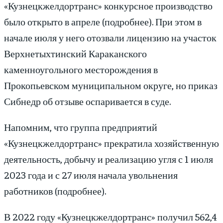
«Кузнецкжелдортранс» конкурсное производство
было открыто в апреле (подробнее). При этом в
начале июля у него отозвали лицензию на участок
Верхнетыхтинский Караканского
каменноугольного месторождения в
Прокопьевском муниципальном округе, но приказ
Сибнедр об отзыве оспаривается в суде.
Напомним, что группа предприятий
«Кузнецкжелдортранс» прекратила хозяйственную
деятельность, добычу и реализацию угля с 1 июля
2023 года и с 27 июля начала увольнения
работников (подробнее).
В 2022 году «Кузнецкжелдортранс» получил 562,4