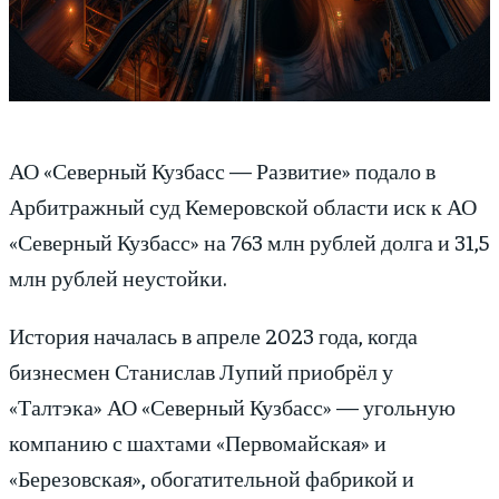
АО «Северный Кузбасс — Развитие» подало в
Арбитражный суд Кемеровской области иск к АО
«Северный Кузбасс» на 763 млн рублей долга и 31,5
млн рублей неустойки.
История началась в апреле 2023 года, когда
бизнесмен Станислав Лупий приобрёл у
«Талтэка» АО «Северный Кузбасс» — угольную
компанию с шахтами «Первомайская» и
«Березовская», обогатительной фабрикой и