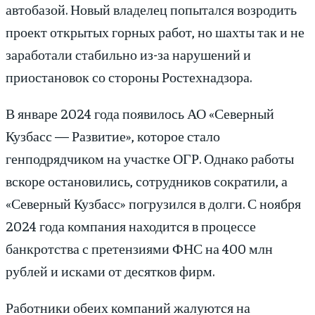
автобазой. Новый владелец попытался возродить
проект открытых горных работ, но шахты так и не
заработали стабильно из-за нарушений и
приостановок со стороны Ростехнадзора.
В январе 2024 года появилось АО «Северный
Кузбасс — Развитие», которое стало
генподрядчиком на участке ОГР. Однако работы
вскоре остановились, сотрудников сократили, а
«Северный Кузбасс» погрузился в долги. С ноября
2024 года компания находится в процессе
банкротства с претензиями ФНС на 400 млн
рублей и исками от десятков фирм.
Работники обеих компаний жалуются на