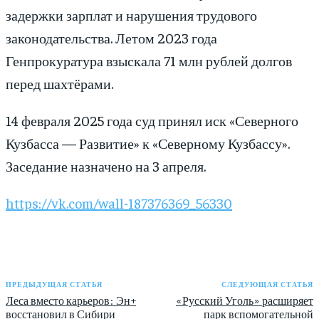
задержки зарплат и нарушения трудового
законодательства. Летом 2023 года
Генпрокуратура взыскала 71 млн рублей долгов
перед шахтёрами.
14 февраля 2025 года суд принял иск «Северного
Кузбасса — Развитие» к «Северному Кузбассу».
Заседание назначено на 3 апреля.
https://vk.com/wall-187376369_56330
ПРЕДЫДУЩАЯ СТАТЬЯ
СЛЕДУЮЩАЯ СТАТЬЯ
Леса вместо карьеров: Эн+
«Русский Уголь» расширяет
восстановил в Сибири
парк вспомогательной