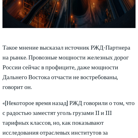
Такое мнение высказал источник РЖД-Партнера
на рынке. Провозные мощности железных дорог
России сейчас в профиците, даже мощности
Дальнего Востока отчасти не востребованы,
говорит он.
«[Некоторое время назад] РЖД говорили о том, что
с радостью заместят уголь грузами II и III
тарифных классов, но, как показывают
исследования отраслевых институтов за