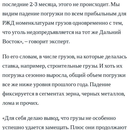
последние 2-3 месяца, этого не происходит. Мы
видим падение погрузки по всем прибыльным для
РЖД номенклатурам грузов одновременно с тем,
что уголь недопредъявляется на тот же Дальний
Восток», – говорит эксперт.
По его словам, в числе грузов, на которые делалась
ставка, например, строительные грузы. И хоть их
погрузка сезонно выросла, общий объем погрузки
все же ниже уровня прошлого года. Падение
фиксируется в сегментах зерна, черных металлов,
лома и прочих.
«Для себя делаю вывод, что грузы не особенно
успешно удается замещать. Плюс они продолжают