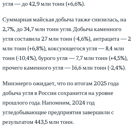
угля — до 42,9 млн тонн (+6,6%).
Суммарная майская добыча также снизилась, на
2,7%, до 34,7 млн тонн угля. Добыча каменного
угля составила 27 млн тонн (-4,6%), антрацита — 2
млн тонн (+6,8%), коксующегося угля — 8,4 млн
тонн (-10,4%), бурого угля — 7,7 млн тонн (+4,5%),
прочего каменного угля — 16,6 млн тонн (-2,4%).
Минэнерго ожидает, что по итогам 2025 года
добыча угля в России сохранится на уровне
прошлого года. Напомним, 2024 год
угледобывающие предприятия завершили с
результатом 443,5 млн тонн.