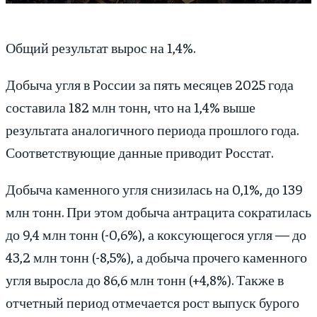
Общий результат вырос на 1,4%.
Добыча угля в России за пять месяцев 2025 года
составила 182 млн тонн, что на 1,4% выше
результата аналогичного периода прошлого года.
Соответствующие данные приводит Росстат.
Добыча каменного угля снизилась на 0,1%, до 139
млн тонн. При этом добыча антрацита сократилась
до 9,4 млн тонн (-0,6%), а коксующегося угля — до
43,2 млн тонн (-8,5%), а добыча прочего каменного
угля выросла до 86,6 млн тонн (+4,8%). Также в
отчетный период отмечается рост выпуск бурого