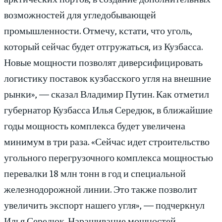
возможностей для угледобывающей
промышленности. Отмечу, кстати, что уголь,
который сейчас будет отгружаться, из Кузбасса.
Новые мощности позволят диверсифицировать
логистику поставок кузбасского угля на внешние
рынки», — сказал Владимир Путин. Как отметил
губернатор Кузбасса Илья Середюк, в ближайшие
годы мощность комплекса будет увеличена
минимум в три раза. «Сейчас идет строительство
угольного перегрузочного комплекса мощностью
перевалки 18 млн тонн в год и специальной
железнодорожной линии. Это также позволит
увеличить экспорт нашего угля», — подчеркнул
Илья Середюк. Наращивание мощностей