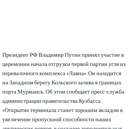
Президент РФ Владимир Путин принял участие в
церемонии начала отгрузки первой партии угля из
перевалочного комплекса «Лавна». Он находится
на Западном берегу Кольского залива в границах
порта Мурманск. Об этом сообщает пресс-служба
администрации правительства Кузбасса.
«Открытие терминала станет хорошим вкладом в
увеличение пропускной способности наших
арктических портов, в создание дополнительных