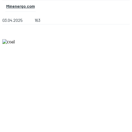
Minenergo.com
03.04.2025
163