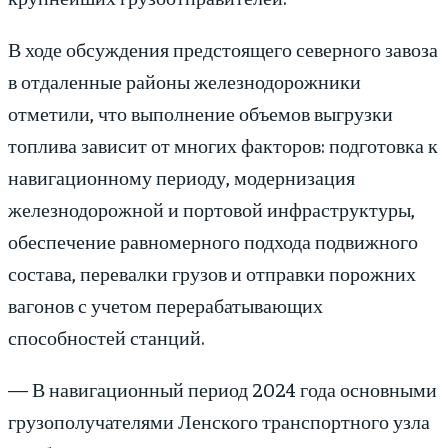
В ходе обсуждения предстоящего северного завоза
в отдаленные районы железнодорожники
отметили, что выполнение объемов выгрузки
топлива зависит от многих факторов: подготовка к
навигационному периоду, модернизация
железнодорожной и портовой инфраструктуры,
обеспечение равномерного подхода подвижного
состава, перевалки грузов и отправки порожних
вагонов с учетом перерабатывающих
способностей станций.
— В навигационный период 2024 года основными
грузополучателями Ленского транспортного узла