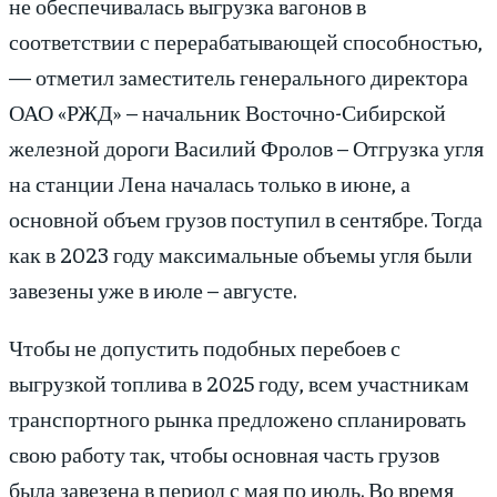
не обеспечивалась выгрузка вагонов в
соответствии с перерабатывающей способностью,
— отметил заместитель генерального директора
ОАО «РЖД» – начальник Восточно-Сибирской
железной дороги Василий Фролов – Отгрузка угля
на станции Лена началась только в июне, а
основной объем грузов поступил в сентябре. Тогда
как в 2023 году максимальные объемы угля были
завезены уже в июле – августе.
Чтобы не допустить подобных перебоев с
выгрузкой топлива в 2025 году, всем участникам
транспортного рынка предложено спланировать
свою работу так, чтобы основная часть грузов
была завезена в период с мая по июль. Во время