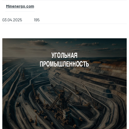
Minenergo.com
03.04.2025
195