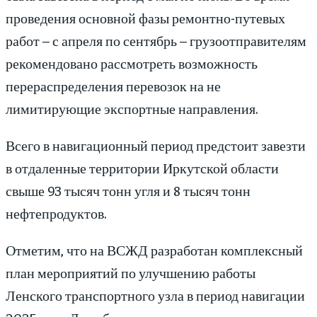
проведения основной фазы ремонтно-путевых
работ – с апреля по сентябрь – грузоотправителям
рекомендовано рассмотреть возможность
перераспределения перевозок на не
лимитирующие экспортные направления.
Всего в навигационный период предстоит завезти
в отдаленные территории Иркутской области
свыше 93 тысяч тонн угля и 8 тысяч тонн
нефтепродуктов.
Отметим, что на ВСЖД разработан комплексный
план мероприятий по улучшению работы
Ленского транспортного узла в период навигации