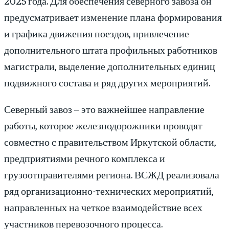
2025 года. Для обеспечения северного завоза он
предусматривает изменение плана формирования
и графика движения поездов, привлечение
дополнительного штата профильных работников
магистрали, выделение дополнительных единиц
подвижного состава и ряд других мероприятий.
Северный завоз – это важнейшее направление
работы, которое железнодорожники проводят
совместно с правительством Иркутской области,
предприятиями речного комплекса и
грузоотправителями региона. ВСЖД реализовала
ряд организационно-технических мероприятий,
направленных на четкое взаимодействие всех
участников перевозочного процесса.