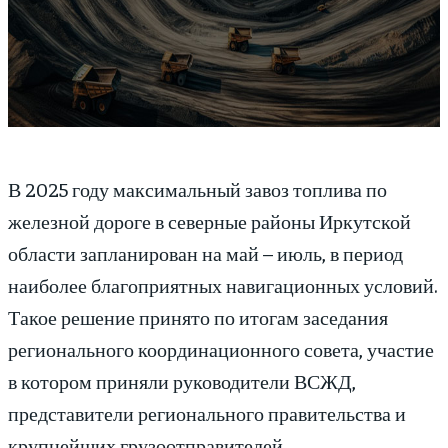
В 2025 году максимальный завоз топлива по
железной дороге в северные районы Иркутской
области запланирован на май – июль, в период
наиболее благоприятных навигационных условий.
Такое решение принято по итогам заседания
регионального координационного совета, участие
в котором приняли руководители ВСЖД,
представители регионального правительства и
крупнейших грузоотправителей.