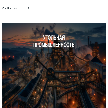
25.11.2024
191