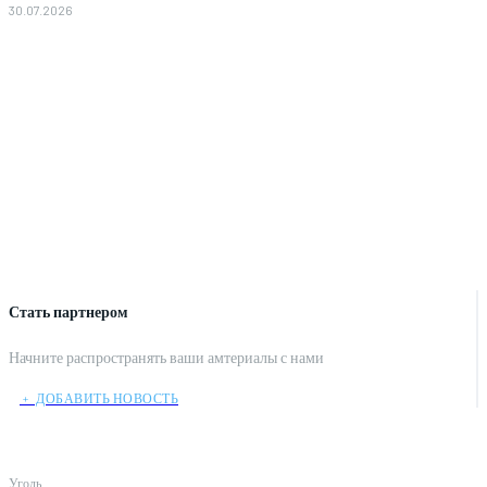
30.07.2026
Стать партнером
Начните распространять ваши амтериалы с нами
﹢ ДОБАВИТЬ НОВОСТЬ
Уголь