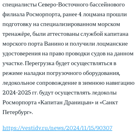
специалисты Северо-Восточного бассейнового
филиала Росморпорта, ранее 4 лоцмана прошли
подготовку на специализированном морском
тренажёре, были аттестованы службой капитана
морского порта Ванино и получили лоцманские
удостоверения на право проводки судов на данном
участке. Перегрузка будет осуществляться в
режиме наладки погрузочного оборудования,
ледокольное сопровождение в зимнюю навигацию
2024-2025 гг. будут осуществлять ледоколы
Росморпорта «Капитан Драницын» и «Санкт
Петербург».
https://vestidv.ru/news/2024/11/15/90307