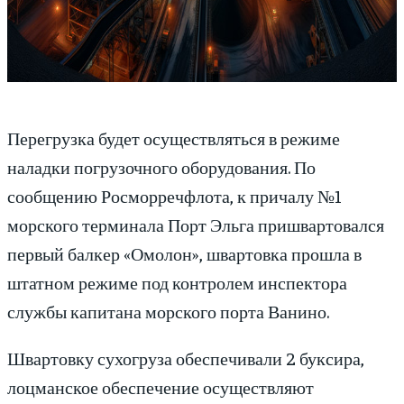
Перегрузка будет осуществляться в режиме
наладки погрузочного оборудования. По
сообщению Росморречфлота, к причалу №1
морского терминала Порт Эльга пришвартовался
первый балкер «Омолон», швартовка прошла в
штатном режиме под контролем инспектора
службы капитана морского порта Ванино.
Швартовку сухогруза обеспечивали 2 буксира,
лоцманское обеспечение осуществляют