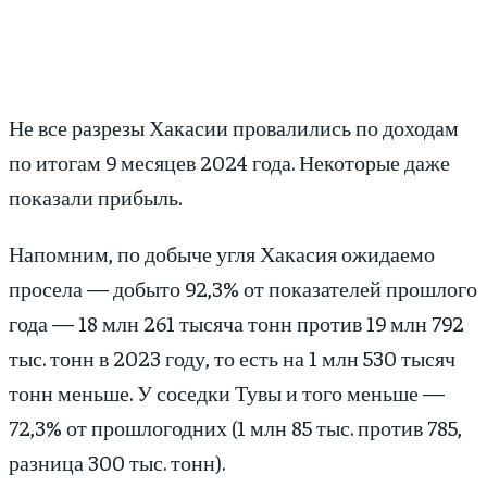
Не все разрезы Хакасии провалились по доходам
по итогам 9 месяцев 2024 года. Некоторые даже
показали прибыль.
Напомним, по добыче угля Хакасия ожидаемо
просела — добыто 92,3% от показателей прошлого
года — 18 млн 261 тысяча тонн против 19 млн 792
тыс. тонн в 2023 году, то есть на 1 млн 530 тысяч
тонн меньше. У соседки Тувы и того меньше —
72,3% от прошлогодних (1 млн 85 тыс. против 785,
разница 300 тыс. тонн).