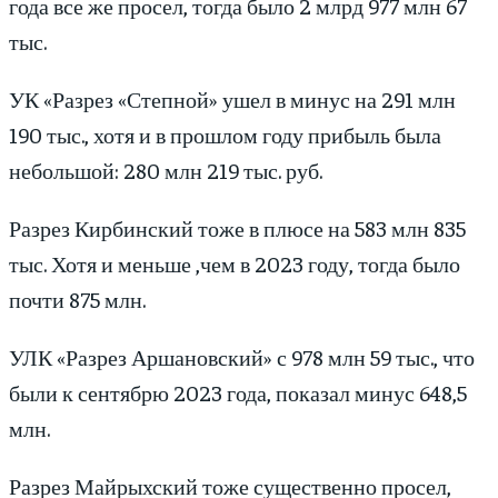
года все же просел, тогда было 2 млрд 977 млн 67
тыс.
УК «Разрез «Степной» ушел в минус на 291 млн
190 тыс., хотя и в прошлом году прибыль была
небольшой: 280 млн 219 тыс. руб.
Разрез Кирбинский тоже в плюсе на 583 млн 835
тыс. Хотя и меньше ,чем в 2023 году, тогда было
почти 875 млн.
УЛК «Разрез Аршановский» с 978 млн 59 тыс., что
были к сентябрю 2023 года, показал минус 648,5
млн.
Разрез Майрыхский тоже существенно просел,