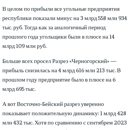
В целом по прибыли все угольные предприятия
республики показали минус на 3 млрд 558 млн 934
тыс. руб. Тогда как за аналогичный период
прошлого года угольщики были в плюсе на 14
млрд 109 млн руб.
Больше всех просел Разрез «Черногорский» —
прибыль снизилась на 4 млрд 616 млн 213 тыс. В
прошлом году предприятие было в плюсе на 6
млрд 695 тыс.
А вот Восточно-Бейский разрез уверенно
показывает положительную динамику: 1 млрд 428
млн 432 тыс. Хотя по сравнению с сентябрем 2023