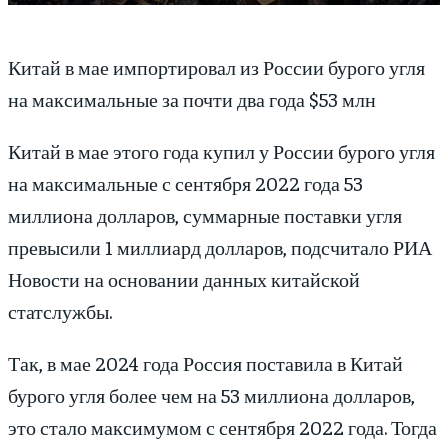
Китай в мае импортировал из России бурого угля
на максимальные за почти два года $53 млн
Китай в мае этого года купил у России бурого угля
на максимальные с сентября 2022 года 53
миллиона долларов, суммарные поставки угля
превысили 1 миллиард долларов, подсчитало РИА
Новости на основании данных китайской
статслужбы.
Так, в мае 2024 года Россия поставила в Китай
бурого угля более чем на 53 миллиона долларов,
это стало максимумом с сентября 2022 года. Тогда