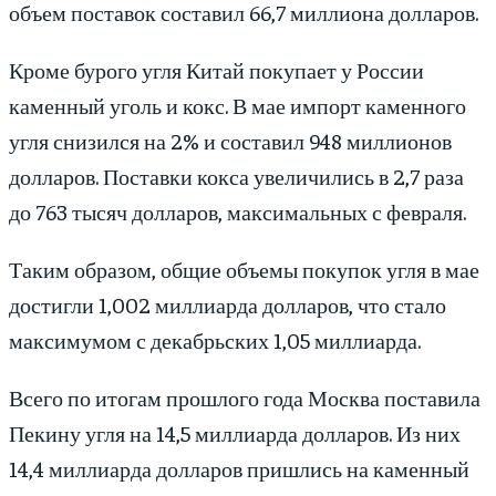
объем поставок составил 66,7 миллиона долларов.
Кроме бурого угля Китай покупает у России
каменный уголь и кокс. В мае импорт каменного
угля снизился на 2% и составил 948 миллионов
долларов. Поставки кокса увеличились в 2,7 раза
до 763 тысяч долларов, максимальных с февраля.
Таким образом, общие объемы покупок угля в мае
достигли 1,002 миллиарда долларов, что стало
максимумом с декабрьских 1,05 миллиарда.
Всего по итогам прошлого года Москва поставила
Пекину угля на 14,5 миллиарда долларов. Из них
14,4 миллиарда долларов пришлись на каменный