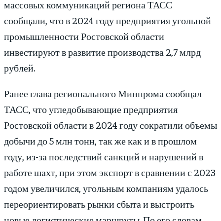
массовых коммуникаций региона ТАСС
сообщали, что в 2024 году предприятия угольной
промышленности Ростовской области
инвестируют в развитие производства 2,7 млрд
рублей.
Ранее глава регионального Минпрома сообщал
ТАСС, что угледобывающие предприятия
Ростовской области в 2024 году сократили объемы
добычи до 5 млн тонн, так же как и в прошлом
году, из-за последствий санкций и нарушений в
работе шахт, при этом экспорт в сравнении с 2023
годом увеличился, угольным компаниям удалось
переориентировать рынки сбыта и выстроить
новые логистические маршруты. По его словам,