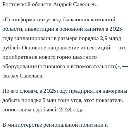
Ростовской области Андрей Савельев.
«По информации угледобывающих компаний
области, инвестиции в основной капитал в 2025
году запланированы в размере порядка 2,9 млрд
рублей. Основное направление инвестиций — это
приобретение нового горно-шахтного
оборудования (основного и вспомогательного)», —
сказал Савельев.
По его словам, в 2025 году предприятия намерены
добыть порядка 5 млн тонн угля, этот показатель
сопоставим с добычей 2024 года.
В министерстве региональной политики и