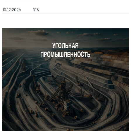
10.12.2024
195