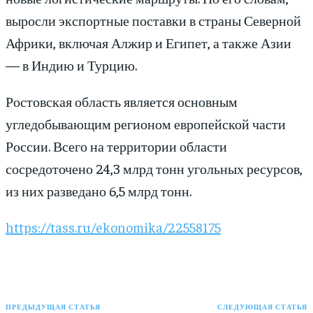
выросли экспортные поставки в страны Северной
Африки, включая Алжир и Египет, а также Азии
— в Индию и Турцию.
Ростовская область является основным
угледобывающим регионом европейской части
России. Всего на территории области
сосредоточено 24,3 млрд тонн угольных ресурсов,
из них разведано 6,5 млрд тонн.
https://tass.ru/ekonomika/22558175
ПРЕДЫДУЩАЯ СТАТЬЯ
СЛЕДУЮЩАЯ СТАТЬЯ