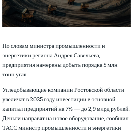
По словам министра промышленности и
энергетики региона Андрея Савельева,
предприятия намерены добыть порядка 5 млн
тонн угля
Угледобывающие компании Ростовской области
увеличат в 2025 году инвестиции в основной
капитал предприятий на 7% — до 2,9 млрд рублей.
Деньги направят на новое оборудование, сообщил
ТАСС министр промышленности и энергетики