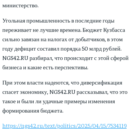
министерство.
Угольная промышленность в последние годы
переживает не лучшие времена. Бюджет Кузбасса
сильно завязан на налогах от добытчиков, в этом
году дефицит составил порядка 50 млрд рублей.
NGS42.RU разбирал, что происходит с этой сферой
бизнеса и какие есть перспективы.
При этом власти надеются, что диверсификация
спасет экономику, NGS42.RU рассказывал, что это
такое и были ли удачные примеры изменения
формирования бюджета.
https://ngs42.ru/text/politics/2025/04/15/7534119