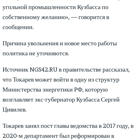
угольной промышленности Кузбасса по
собственному желанию», — говорится в
сообщении.
Причина увольнения и новое место работы
политика не уточняются.
Источник NGS42.RU в правительстве рассказал,
что Токарев может войти в одну из структур
Министерства энергетики РФ, которую
возглавляет экс-губернатор Кузбасса Сергей
Цивилев.
Токарев занял пост главы ведомства в 2017 году, в
2020-м департамент был реформирован в