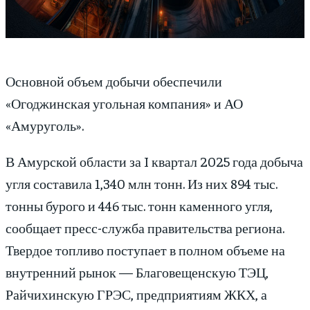
Основной объем добычи обеспечили
«Огоджинская угольная компания» и АО
«Амуруголь».
В Амурской области за I квартал 2025 года добыча
угля составила 1,340 млн тонн. Из них 894 тыс.
тонны бурого и 446 тыс. тонн каменного угля,
сообщает пресс-служба правительства региона.
Твердое топливо поступает в полном объеме на
внутренний рынок — Благовещенскую ТЭЦ,
Райчихинскую ГРЭС, предприятиям ЖКХ, а