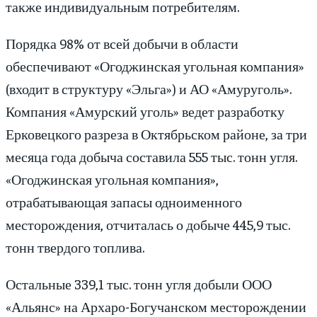
также индивидуальным потребителям.
Порядка 98% от всей добычи в области
обеспечивают «Огоджинская угольная компания»
(входит в структуру «Эльга») и АО «Амуруголь».
Компания «Амурский уголь» ведет разработку
Ерковецкого разреза в Октябрьском районе, за три
месяца года добыча составила 555 тыс. тонн угля.
«Огоджинская угольная компания»,
отрабатывающая запасы одноименного
месторождения, отчиталась о добыче 445,9 тыс.
тонн твердого топлива.
Остальные 339,1 тыс. тонн угля добыли ООО
«Альянс» на Архаро-Богучанском месторождении