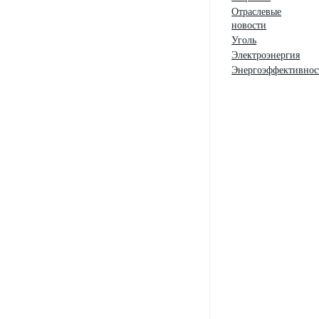
Отраслевые
новости
Уголь
Электроэнергия
Энергоэффективнос